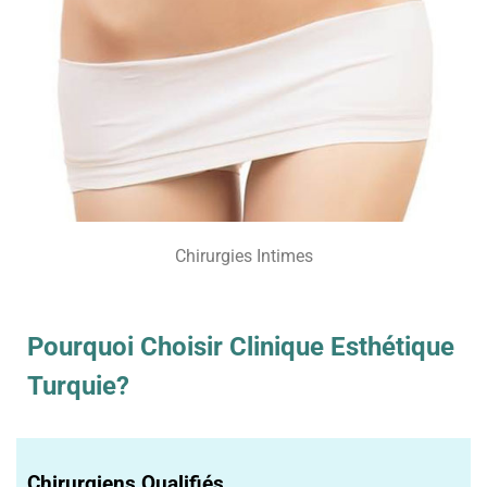
Chirurgies Intimes
Pourquoi Choisir Clinique Esthétique
Turquie?
Chirurgiens Qualifiés