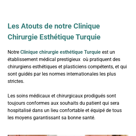
Les Atouts de notre Clinique
Chirurgie Esthétique Turquie
Notre
Clinique chirurgie esthétique Turquie
est un
établissement médical prestigieux où pratiquent des
chirurgiens esthétiques et plasticiens compétents, et qui
sont guidés par les normes internationales les plus
strictes.
Les soins médicaux et chirurgicaux prodigués sont
toujours conformes aux souhaits du patient qui sera
hospitalisé dans un lieu confortable et équipé de tous
les moyens garantissant sa bonne santé.