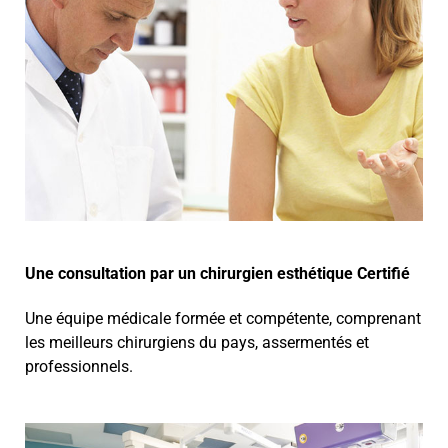
Une consultation par un chirurgien esthétique Certifié
Une équipe médicale formée et compétente, comprenant
les meilleurs chirurgiens du pays, assermentés et
professionnels.