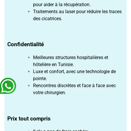
pour aider à la récupération.
Traitements au laser pour réduire les traces
des cicatrices.
Confidentialité
Meilleures structures hospitalières et
hôtelière en Tunisie.
Luxe et confort, avec une technologie de
pointe.
Rencontres discrètes et face à face avec
votre chirurgien.
Prix tout compris