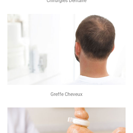
Chirurgies Dentaire
Greffe Cheveux