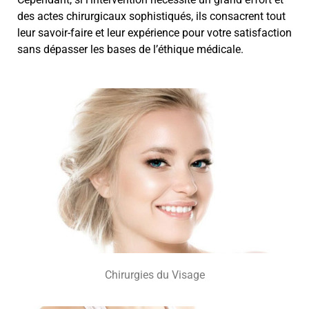
des actes chirurgicaux sophistiqués, ils consacrent tout
leur savoir-faire et leur expérience pour votre satisfaction
sans dépasser les bases de l’éthique médicale.
Chirurgies du Visage