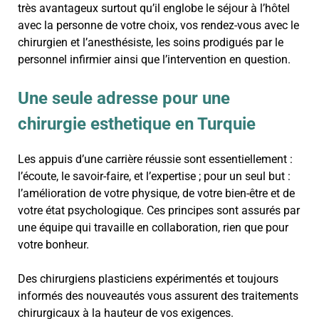
très avantageux surtout qu’il englobe le séjour à l’hôtel
avec la personne de votre choix, vos rendez-vous avec le
chirurgien et l’anesthésiste, les soins prodigués par le
personnel infirmier ainsi que l’intervention en question.
Une seule adresse pour une
chirurgie esthetique en Turquie
Les appuis d’une carrière réussie sont essentiellement :
l’écoute, le savoir-faire, et l’expertise ; pour un seul but :
l’amélioration de votre physique, de votre bien-être et de
votre état psychologique. Ces principes sont assurés par
une équipe qui travaille en collaboration, rien que pour
votre bonheur.
Des chirurgiens plasticiens expérimentés et toujours
informés des nouveautés vous assurent des traitements
chirurgicaux à la hauteur de vos exigences.