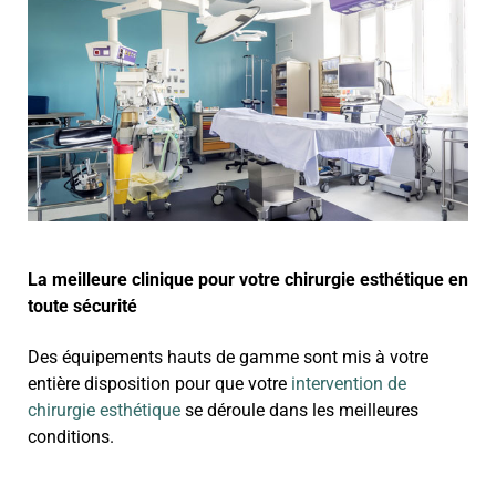
La meilleure clinique pour votre chirurgie esthétique en
toute sécurité
Des équipements hauts de gamme sont mis à votre
entière disposition pour que votre
intervention de
chirurgie esthétique
se déroule dans les meilleures
conditions.