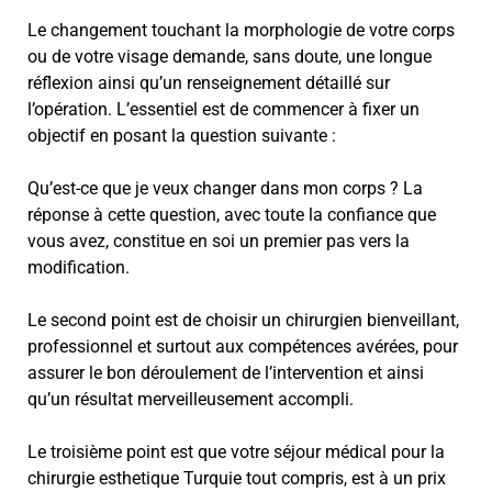
Le changement touchant la morphologie de votre corps
ou de votre visage demande, sans doute, une longue
réflexion ainsi qu’un renseignement détaillé sur
l’opération. L’essentiel est de commencer à fixer un
objectif en posant la question suivante :
Qu’est-ce que je veux changer dans mon corps ? La
réponse à cette question, avec toute la confiance que
vous avez, constitue en soi un premier pas vers la
modification.
Le second point est de choisir un chirurgien bienveillant,
professionnel et surtout aux compétences avérées, pour
assurer le bon déroulement de l’intervention et ainsi
qu’un résultat merveilleusement accompli.
Le troisième point est que votre séjour médical pour la
chirurgie esthetique Turquie tout compris, est à un prix