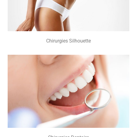
Chirurgies Silhouette