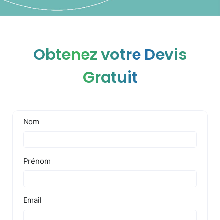
Obtenez votre Devis
Gratuit