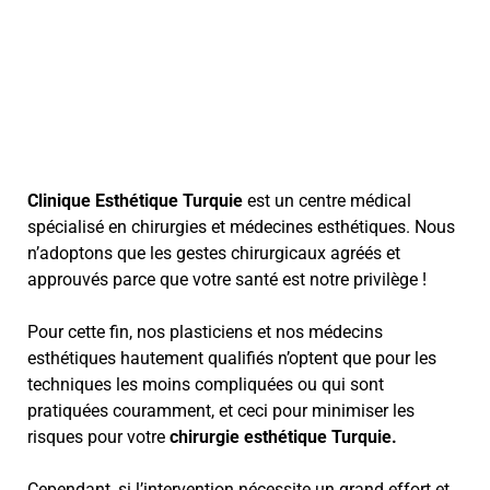
Clinique Esthétique Turquie
est un centre médical
spécialisé en chirurgies et médecines esthétiques. Nous
n’adoptons que les gestes chirurgicaux agréés et
approuvés parce que votre santé est notre privilège !
Pour cette fin, nos plasticiens et nos médecins
esthétiques hautement qualifiés n’optent que pour les
techniques les moins compliquées ou qui sont
pratiquées couramment, et ceci pour minimiser les
risques pour votre
chirurgie esthétique Turquie.
Cependant, si l’intervention nécessite un grand effort et