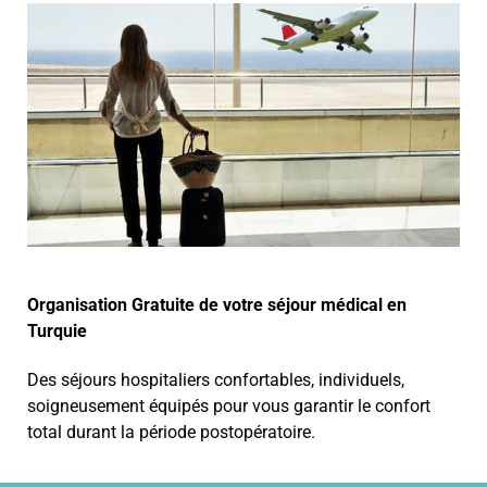
Organisation Gratuite de votre séjour médical en
Turquie
Des séjours hospitaliers confortables, individuels,
soigneusement équipés pour vous garantir le confort
total durant la période postopératoire.