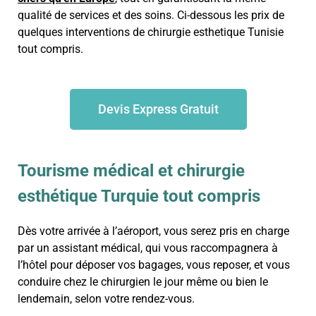
qualité de services et des soins. Ci-dessous les prix de
quelques interventions de chirurgie esthetique Tunisie
tout compris.
Devis Express Gratuit
Tourisme médical et chirurgie
esthétique Turquie tout compris
Dès votre arrivée à l’aéroport, vous serez pris en charge
par un assistant médical, qui vous raccompagnera à
l’hôtel pour déposer vos bagages, vous reposer, et vous
conduire chez le chirurgien le jour même ou bien le
lendemain, selon votre rendez-vous.