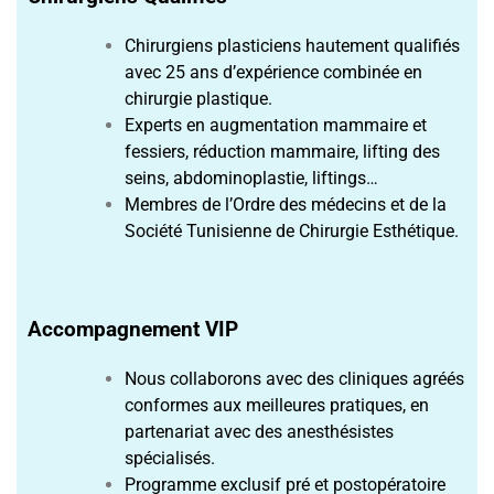
Chirurgiens plasticiens hautement qualifiés
avec 25 ans d’expérience combinée en
chirurgie plastique.
Experts en augmentation mammaire et
fessiers, réduction mammaire, lifting des
seins, abdominoplastie, liftings…
Membres de l’Ordre des médecins et de la
Société Tunisienne de Chirurgie Esthétique.
Accompagnement VIP
Nous collaborons avec des cliniques agréés
conformes aux meilleures pratiques, en
partenariat avec des anesthésistes
spécialisés.
Programme exclusif pré et postopératoire