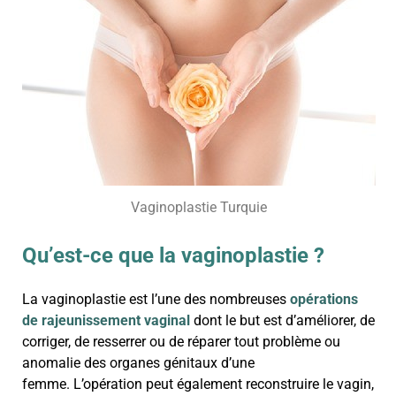
Vaginoplastie Turquie
Qu’est-ce que la vaginoplastie ?
La vaginoplastie est l’une des nombreuses
opérations
de rajeunissement vaginal
dont le but est d’améliorer, de
corriger, de resserrer ou de réparer tout problème ou
anomalie des organes génitaux d’une
femme.
L’opération peut également reconstruire le vagin,