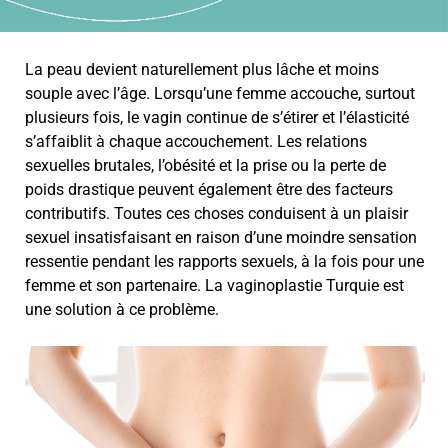
La peau devient naturellement plus lâche et moins
souple avec l’âge. Lorsqu’une femme accouche, surtout
plusieurs fois, le vagin continue de s’étirer et l’élasticité
s’affaiblit à chaque accouchement. Les relations
sexuelles brutales, l’obésité et la prise ou la perte de
poids drastique peuvent également être des facteurs
contributifs. Toutes ces choses conduisent à un plaisir
sexuel insatisfaisant en raison d’une moindre sensation
ressentie pendant les rapports sexuels, à la fois pour une
femme et son partenaire. La vaginoplastie Turquie est
une solution à ce problème.