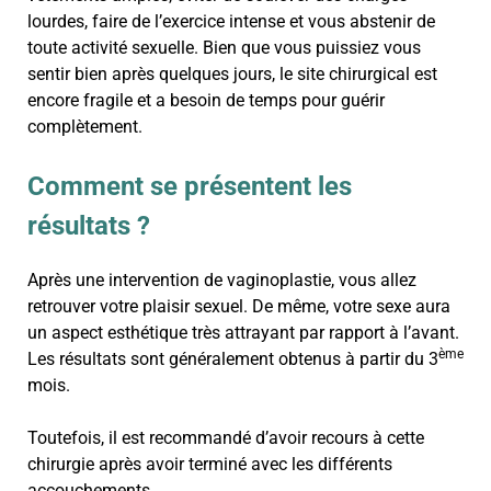
lourdes, faire de l’exercice intense et vous abstenir de
toute activité sexuelle. Bien que vous puissiez vous
sentir bien après quelques jours, le site chirurgical est
encore fragile et a besoin de temps pour guérir
complètement.
Comment se présentent les
résultats ?
Après une intervention de vaginoplastie, vous allez
retrouver votre plaisir sexuel. De même, votre sexe aura
un aspect esthétique très attrayant par rapport à l’avant.
ème
Les résultats sont généralement obtenus à partir du 3
mois.
Toutefois, il est recommandé d’avoir recours à cette
chirurgie après avoir terminé avec les différents
accouchements.