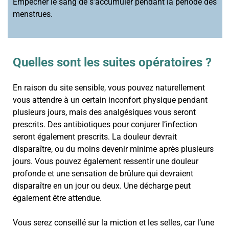
Empêcher le sang de s’accumuler pendant la période des
menstrues.
Quelles sont les suites opératoires ?
En raison du site sensible, vous pouvez naturellement
vous attendre à un certain inconfort physique pendant
plusieurs jours, mais des analgésiques vous seront
prescrits. Des antibiotiques pour conjurer l’infection
seront également prescrits. La douleur devrait
disparaître, ou du moins devenir minime après plusieurs
jours. Vous pouvez également ressentir une douleur
profonde et une sensation de brûlure qui devraient
disparaître en un jour ou deux. Une décharge peut
également être attendue.
Vous serez conseillé sur la miction et les selles, car l’une