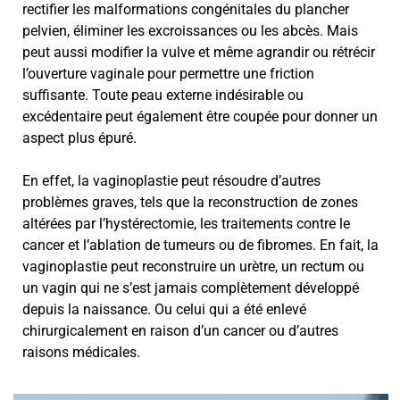
rectifier les malformations congénitales du plancher
pelvien, éliminer les excroissances ou les abcès. Mais
peut aussi modifier la vulve et même agrandir ou rétrécir
l’ouverture vaginale pour permettre une friction
suffisante. Toute peau externe indésirable ou
excédentaire peut également être coupée pour donner un
aspect plus épuré.
En effet, la vaginoplastie peut résoudre d’autres
problèmes graves, tels que la reconstruction de zones
altérées par l’hystérectomie, les traitements contre le
cancer et l’ablation de tumeurs ou de fibromes. En fait, la
vaginoplastie peut reconstruire un urètre, un rectum ou
un vagin qui ne s’est jamais complètement développé
depuis la naissance. Ou celui qui a été enlevé
chirurgicalement en raison d’un cancer ou d’autres
raisons médicales.