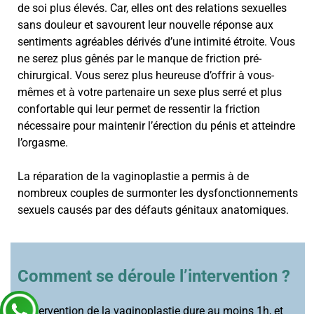
de soi plus élevés. Car, elles ont des relations sexuelles
sans douleur et savourent leur nouvelle réponse aux
sentiments agréables dérivés d’une intimité étroite. Vous
ne serez plus gênés par le manque de friction pré-
chirurgical. Vous serez plus heureuse d’offrir à vous-
mêmes et à votre partenaire un sexe plus serré et plus
confortable qui leur permet de ressentir la friction
nécessaire pour maintenir l’érection du pénis et atteindre
l’orgasme.
La réparation de la vaginoplastie a permis à de
nombreux couples de surmonter les dysfonctionnements
sexuels causés par des défauts génitaux anatomiques.
Comment se déroule l’intervention ?
L’intervention de la vaginoplastie dure au moins 1h, et