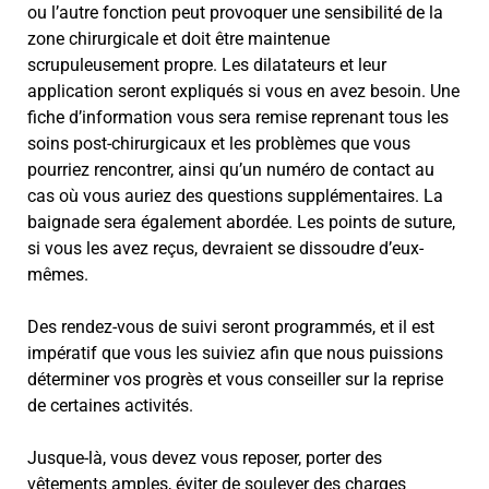
ou l’autre fonction peut provoquer une sensibilité de la
zone chirurgicale et doit être maintenue
scrupuleusement propre. Les dilatateurs et leur
application seront expliqués si vous en avez besoin. Une
fiche d’information vous sera remise reprenant tous les
soins post-chirurgicaux et les problèmes que vous
pourriez rencontrer, ainsi qu’un numéro de contact au
cas où vous auriez des questions supplémentaires. La
baignade sera également abordée. Les points de suture,
si vous les avez reçus, devraient se dissoudre d’eux-
mêmes.
Des rendez-vous de suivi seront programmés, et il est
impératif que vous les suiviez afin que nous puissions
déterminer vos progrès et vous conseiller sur la reprise
de certaines activités.
Jusque-là, vous devez vous reposer, porter des
vêtements amples, éviter de soulever des charges