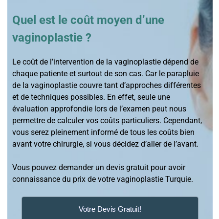
Quel est le coût moyen d’une
vaginoplastie ?
Le coût de l’intervention de la vaginoplastie dépend de
chaque patiente et surtout de son cas. Car le parapluie
de la vaginoplastie couvre tant d’approches différentes
et de techniques possibles. En effet, seule une
évaluation approfondie lors de l’examen peut nous
permettre de calculer vos coûts particuliers. Cependant,
vous serez pleinement informé de tous les coûts bien
avant votre chirurgie, si vous décidez d’aller de l’avant.
Vous pouvez demander un devis gratuit pour avoir
connaissance du prix de votre vaginoplastie Turquie.
Votre Devis Gratuit!