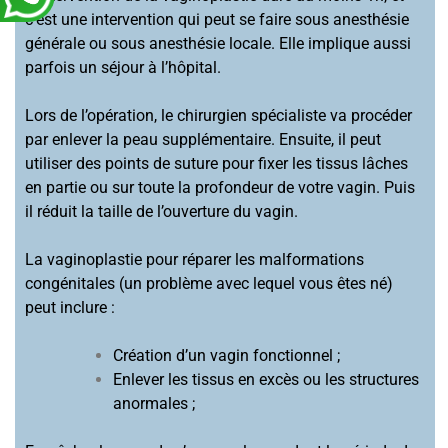
c’est une intervention qui peut se faire sous anesthésie
générale ou sous anesthésie locale. Elle implique aussi
parfois un séjour à l’hôpital.
Lors de l’opération, le chirurgien spécialiste va procéder
par enlever la peau supplémentaire. Ensuite, il peut
utiliser des points de suture pour fixer les tissus lâches
en partie ou sur toute la profondeur de votre vagin. Puis
il réduit la taille de l’ouverture du vagin.
La vaginoplastie pour réparer les malformations
congénitales (un problème avec lequel vous êtes né)
peut inclure :
Création d’un vagin fonctionnel ;
Enlever les tissus en excès ou les structures
anormales ;