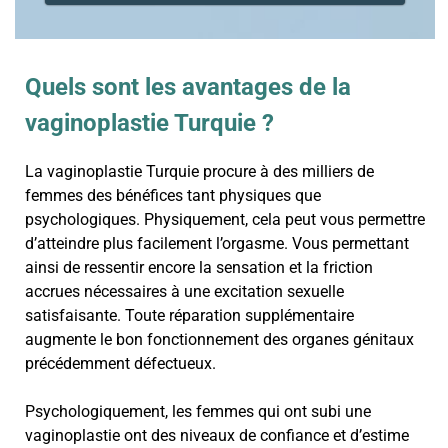
Quels sont les avantages de la
vaginoplastie Turquie ?
La vaginoplastie Turquie procure à des milliers de
femmes des bénéfices tant physiques que
psychologiques. Physiquement, cela peut vous permettre
d’atteindre plus facilement l’orgasme. Vous permettant
ainsi de ressentir encore la sensation et la friction
accrues nécessaires à une excitation sexuelle
satisfaisante. Toute réparation supplémentaire
augmente le bon fonctionnement des organes génitaux
précédemment défectueux.
Psychologiquement, les femmes qui ont subi une
vaginoplastie ont des niveaux de confiance et d’estime