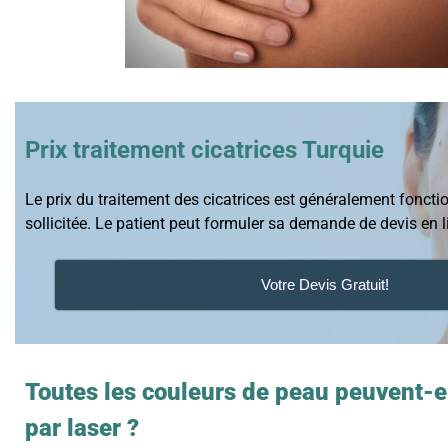
Prix traitement cicatrices Turquie
Le prix du traitement des cicatrices est généralement foncti
sollicitée. Le patient peut formuler sa demande de devis en l
Votre Devis Gratuit!
Toutes les couleurs de peau peuvent-el
par laser ?