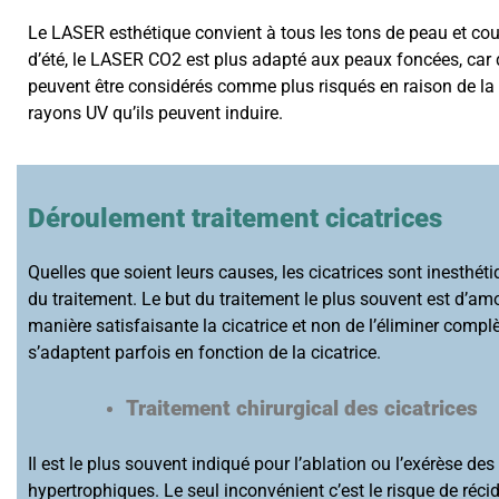
Le LASER esthétique convient à tous les tons de peau et co
d’été, le LASER CO2 est plus adapté aux peaux foncées, car 
peuvent être considérés comme plus risqués en raison de la 
rayons UV qu’ils peuvent induire.
Déroulement traitement cicatrices
Quelles que soient leurs causes, les cicatrices sont inesthéti
du traitement. Le but du traitement le plus souvent est d’amo
manière satisfaisante la cicatrice et non de l’éliminer comp
s’adaptent parfois en fonction de la cicatrice.
Traitement chirurgical des cicatrices
Il est le plus souvent indiqué pour l’ablation ou l’exérèse des
hypertrophiques. Le seul inconvénient c’est le risque de récid