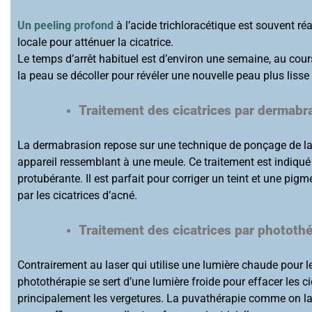
Un peeling profond
à l’acide trichloracétique est souvent ré
locale pour atténuer la cicatrice.
Le temps d’arrêt habituel est d’environ une semaine, au cour
la peau se décoller pour révéler une nouvelle peau plus lisse
Traitement des cicatrices par dermabr
La dermabrasion repose sur une technique de ponçage de la c
appareil ressemblant à une meule. Ce traitement est indiqué 
protubérante. Il est parfait pour corriger un teint et une pi
par les cicatrices d’acné.
Traitement des cicatrices par photothé
Contrairement au laser qui utilise une lumière chaude pour le
photothérapie se sert d’une lumière froide pour effacer les cic
principalement les vergetures. La puvathérapie comme on l