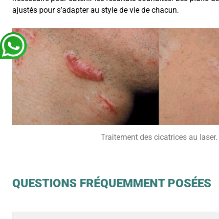
ajustés pour s’adapter au style de vie de chacun.
Traitement des cicatrices au laser.
QUESTIONS FRÉQUEMMENT POSÉES