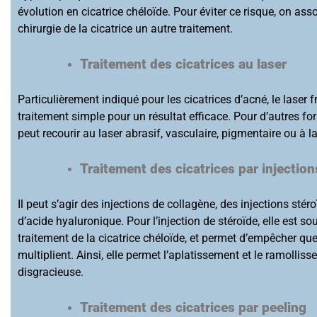
évolution en cicatrice chéloïde. Pour éviter ce risque, on ass
chirurgie de la cicatrice un autre traitement.
Traitement des cicatrices au laser
Particulièrement indiqué pour les cicatrices d’acné, le laser 
traitement simple pour un résultat efficace. Pour d’autres fo
peut recourir au laser abrasif, vasculaire, pigmentaire ou à l
Traitement des cicatrices par injection
Il peut s’agir des injections de collagène, des injections stér
d’acide hyaluronique. Pour l’injection de stéroïde, elle est so
traitement de la cicatrice chéloïde, et permet d’empêcher que
multiplient. Ainsi, elle permet l’aplatissement et le ramolliss
disgracieuse.
Traitement des cicatrices par peeling