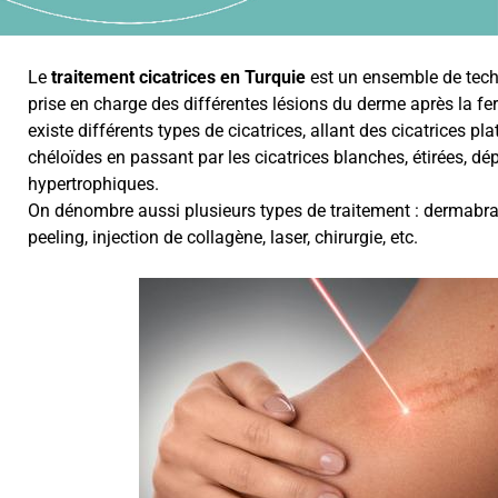
Le
traitement cicatrices en Turquie
est un ensemble de tech
prise en charge des différentes lésions du derme après la fer
existe différents types de cicatrices, allant des cicatrices pl
chéloïdes en passant par les cicatrices blanches, étirées, d
hypertrophiques.
On dénombre aussi plusieurs types de traitement : dermabra
peeling, injection de collagène, laser, chirurgie, etc.