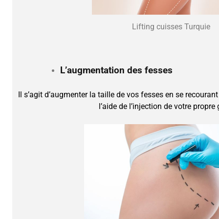
Lifting cuisses Turquie
L’augmentation des fesses
Il s’agit d’augmenter la taille de vos fesses en se recouran
l’aide de l’injection de votre propre 