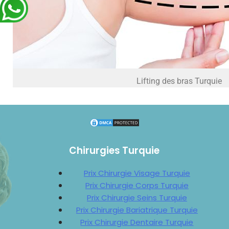
Lifting des bras Turquie
Chirurgies Turquie
Prix Chirurgie Visage Turquie
Prix Chirurgie Corps Turquie
Prix Chirurgie Seins Turquie
Prix Chirurgie Bariatrique Turquie
Prix Chirurgie Dentaire Turquie