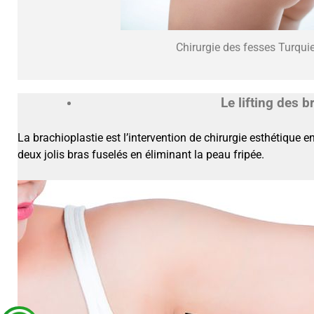
Chirurgie des fesses Turqui
Le lifting des 
La brachioplastie est l’intervention de chirurgie esthétique e
deux jolis bras fuselés en éliminant la peau fripée.