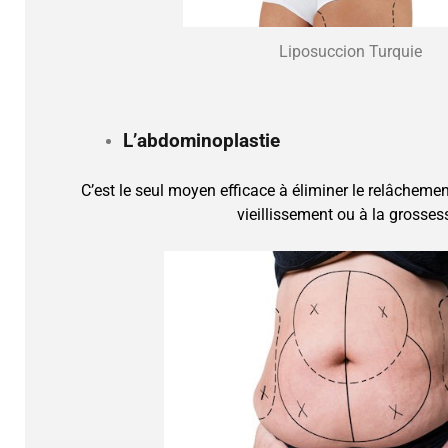
Liposuccion Turquie
L’abdominoplastie
C’est le seul moyen efficace à éliminer le relâcheme
vieillissement ou à la grosses