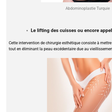
Abdominoplastie Turquie
Le lifting des cuisses ou encore appe
Cette intervention de chirurgie esthétique consiste à mettr
tout en éliminant la peau excédentaire due au vieillissemen