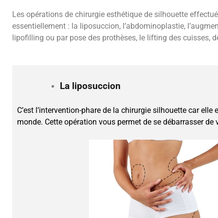
Les opérations de chirurgie esthétique de silhouette effectu
essentiellement : la liposuccion, l’abdominoplastie, l’augme
lipofilling ou par pose des prothèses, le lifting des cuisses, d
La liposuccion
C’est l’intervention-phare de la chirurgie silhouette car elle 
monde. Cette opération vous permet de se débarrasser de 