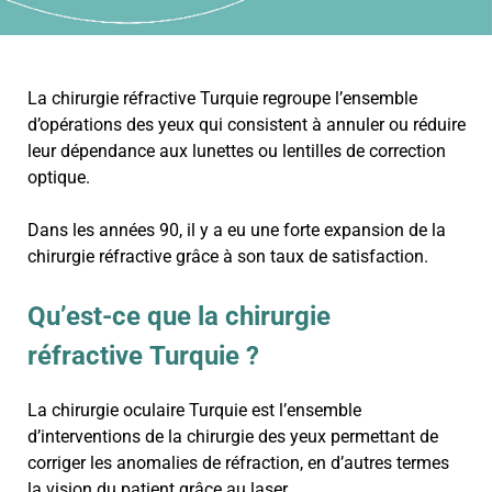
La chirurgie réfractive Turquie regroupe l’ensemble
d’opérations des yeux qui consistent à annuler ou réduire
leur dépendance aux lunettes ou lentilles de correction
optique.
Dans les années 90, il y a eu une forte expansion de la
chirurgie réfractive grâce à son taux de satisfaction.
Qu’est-ce que la chirurgie
réfractive Turquie ?
La chirurgie oculaire Turquie est l’ensemble
d’interventions de la chirurgie des yeux permettant de
corriger les anomalies de réfraction, en d’autres termes
la vision du patient grâce au laser.