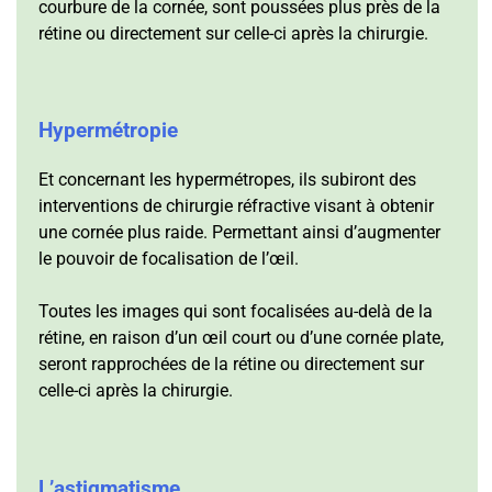
courbure de la cornée, sont poussées plus près de la
rétine ou directement sur celle-ci après la chirurgie.
Hypermétropie
Et concernant les hypermétropes, ils subiront des
interventions de chirurgie réfractive visant à obtenir
une cornée plus raide. Permettant ainsi d’augmenter
le pouvoir de focalisation de l’œil.
Toutes les images qui sont focalisées au-delà de la
rétine, en raison d’un œil court ou d’une cornée plate,
seront rapprochées de la rétine ou directement sur
celle-ci après la chirurgie.
L’astigmatisme