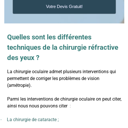
Votre Devis Gratuit!
Quelles sont les différentes
techniques de la chirurgie réfractive
des yeux ?
La chirurgie oculaire admet plusieurs interventions qui
permettent de corriger les problèmes de vision
(amétropie).
Parmi les interventions de chirurgie oculaire on peut citer,
ainsi nous nous pouvons citer
:
La chirurgie de cataracte ;
·