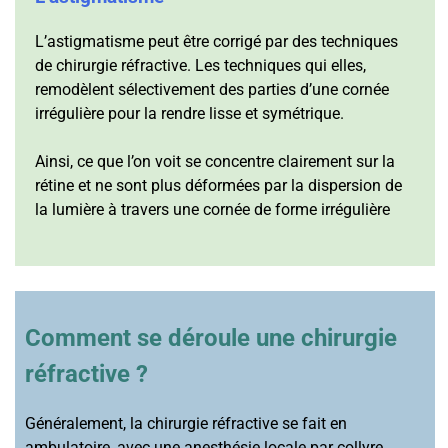
L’astigmatisme peut être corrigé par des techniques
de chirurgie réfractive. Les techniques qui elles,
remodèlent sélectivement des parties d’une cornée
irrégulière pour la rendre lisse et symétrique.
Ainsi, ce que l’on voit se concentre clairement sur la
rétine et ne sont plus déformées par la dispersion de
la lumière à travers une cornée de forme irrégulière
Comment se déroule une chirurgie
réfractive ?
Généralement, la chirurgie réfractive se fait en
ambulatoire, avec une anesthésie locale par collyre,