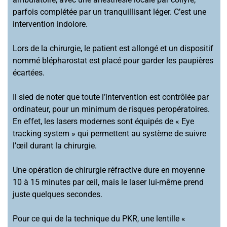
parfois complétée par un tranquillisant léger. C’est une
intervention indolore.
Lors de la chirurgie, le patient est allongé et un dispositif
nommé blépharostat est placé pour garder les paupières
écartées.
Il sied de noter que toute l’intervention est contrôlée par
ordinateur, pour un minimum de risques peropératoires.
En effet, les lasers modernes sont équipés de « Eye
tracking system » qui permettent au système de suivre
l’œil durant la chirurgie.
Une opération de chirurgie réfractive dure en moyenne
10 à 15 minutes par œil, mais le laser lui-même prend
juste quelques secondes.
Pour ce qui de la technique du PKR, une lentille «