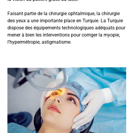
Faisant partie de la chirurgie ophtalmique, la chirurgie
des yeux a une importante place en Turquie. La Turquie
dispose des équipements technologiques adéquats pour
mener à bien les interventions pour corriger la myopie,
l’hypermétropie, astigmatisme.