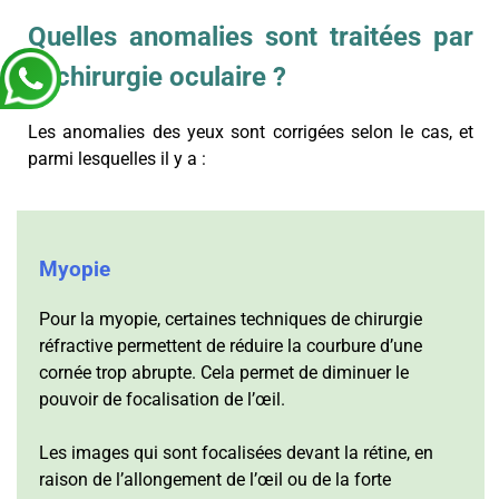
Quelles anomalies sont traitées par
la chirurgie oculaire ?
Les anomalies des yeux sont corrigées selon le cas, et
parmi lesquelles il y a :
Myopie
Pour la myopie, certaines techniques de chirurgie
réfractive permettent de réduire la courbure d’une
cornée trop abrupte. Cela permet de diminuer le
pouvoir de focalisation de l’œil.
Les images qui sont focalisées devant la rétine, en
raison de l’allongement de l’œil ou de la forte