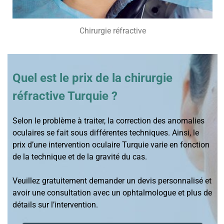
Chirurgie réfractive
Quel est le prix de la chirurgie
réfractive Turquie ?
Selon le problème à traiter, la correction des anomalies
oculaires se fait sous différentes techniques. Ainsi, le
prix d’une intervention oculaire Turquie varie en fonction
de la technique et de la gravité du cas.
Veuillez gratuitement demander un devis personnalisé et
avoir une consultation avec un ophtalmologue et plus de
détails sur l’intervention.