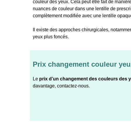
couleur des yeux. Cela peut être fait de manière
nuances de couleur dans une lentille de prescri
complètement modifiée avec une lentille opaqu
Il existe des approches chirurgicales, notamment
yeux plus foncés.
Prix changement couleur yeu
Le
prix d’un changement des couleurs des y
davantage, contactez-nous.