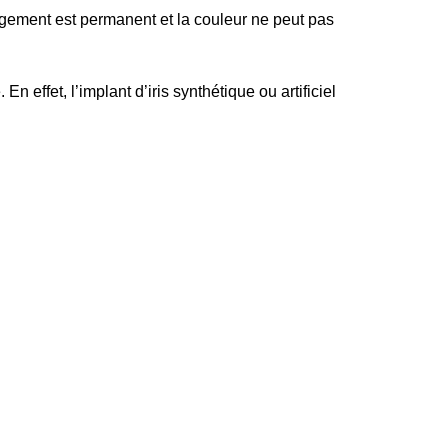
ngement est permanent et la couleur ne peut pas
n effet, l’implant d’iris synthétique ou artificiel