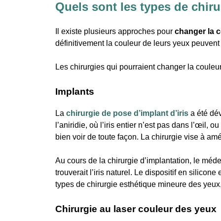
Quels sont les types de chir
Il existe plusieurs approches pour
changer la 
définitivement la couleur de leurs yeux peuvent 
Les chirurgies qui pourraient changer la couleur
Implants
La
chirurgie de pose d’implant d’iris
a été dé
l’aniridie, où l’iris entier n’est pas dans l’œil
bien voir de toute façon. La chirurgie vise à am
Au cours de la chirurgie d’implantation, le médec
trouverait l’iris naturel. Le dispositif en silico
types de chirurgie esthétique mineure des yeux,
Chirurgie au laser couleur des yeux