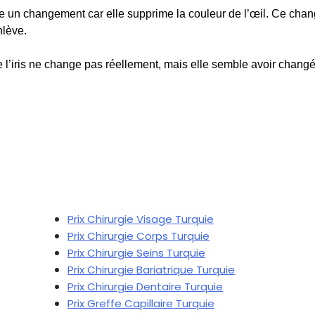
ée un changement car elle supprime la couleur de l’œil. Ce cha
nlève.
 l’iris ne change pas réellement, mais elle semble avoir changé. E
Chirurgies Turquie
Prix Chirurgie Visage Turquie
Prix Chirurgie Corps Turquie
Prix Chirurgie Seins Turquie
Prix Chirurgie Bariatrique Turquie
Prix Chirurgie Dentaire Turquie
Prix Greffe Capillaire Turquie