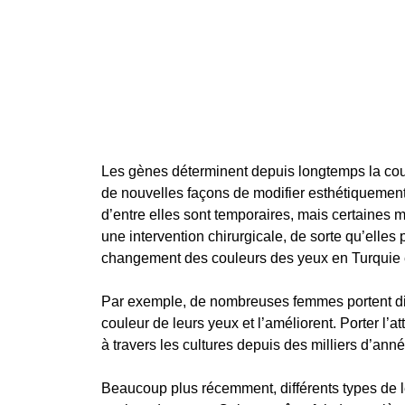
Les gènes déterminent depuis longtemps la cou
de nouvelles façons de modifier esthétiquement
d’entre elles sont temporaires, mais certaines
une intervention chirurgicale, de sorte qu’ell
changement des couleurs des yeux en Turquie e
Par exemple, de nombreuses femmes portent dif
couleur de leurs yeux et l’améliorent. Porter l’
à travers les cultures depuis des milliers d’ann
Beaucoup plus récemment, différents types de l