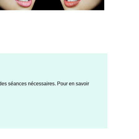
 des séances nécessaires. Pour en savoir