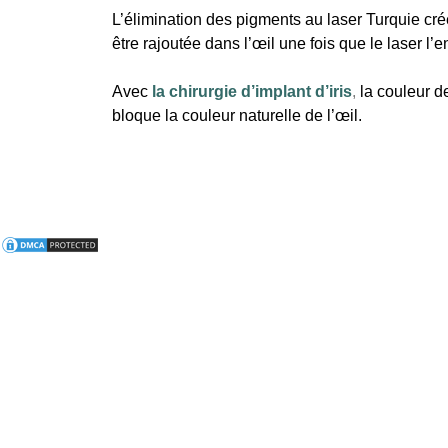
L’élimination des pigments au laser Turquie cr
être rajoutée dans l’œil une fois que le laser l’e
Avec
la chirurgie d’implant d’iris
,
la couleur de
bloque la couleur naturelle de l’œil.