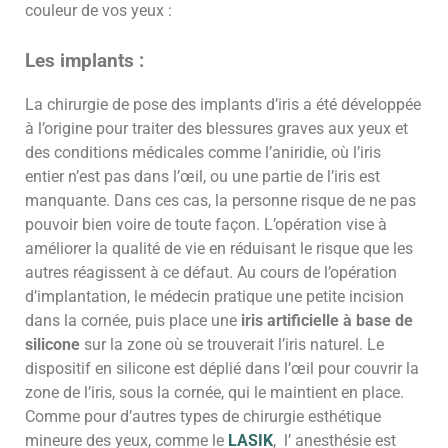
couleur de vos yeux :
Les implants :
La chirurgie de pose des implants d’iris a été développée
à l’origine pour traiter des blessures graves aux yeux et
des conditions médicales comme l’aniridie, où l’iris
entier n’est pas dans l’œil, ou une partie de l’iris est
manquante. Dans ces cas, la personne risque de ne pas
pouvoir bien voire de toute façon. L’opération vise à
améliorer la qualité de vie en réduisant le risque que les
autres réagissent à ce défaut. Au cours de l’opération
d’implantation, le médecin pratique une petite incision
dans la cornée, puis place une
iris artificielle à base de
silicone
sur la zone où se trouverait l’iris naturel. Le
dispositif en silicone est déplié dans l’œil pour couvrir la
zone de l’iris, sous la cornée, qui le maintient en place.
Comme pour d’autres types de chirurgie esthétique
mineure des yeux, comme le
LASIK
, l’ anesthésie est