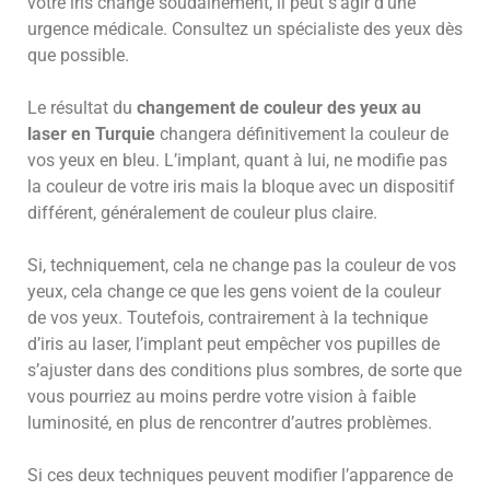
votre iris change soudainement, il peut s’agir d’une
urgence médicale. Consultez un spécialiste des yeux dès
que possible.
Le résultat du
changement de couleur des yeux au
laser en Turquie
changera définitivement la couleur de
vos yeux en bleu. L’implant, quant à lui, ne modifie pas
la couleur de votre iris mais la bloque avec un dispositif
différent, généralement de couleur plus claire.
Si, techniquement, cela ne change pas la couleur de vos
yeux, cela change ce que les gens voient de la couleur
de vos yeux. Toutefois, contrairement à la technique
d’iris au laser, l’implant peut empêcher vos pupilles de
s’ajuster dans des conditions plus sombres, de sorte que
vous pourriez au moins perdre votre vision à faible
luminosité, en plus de rencontrer d’autres problèmes.
Si ces deux techniques peuvent modifier l’apparence de