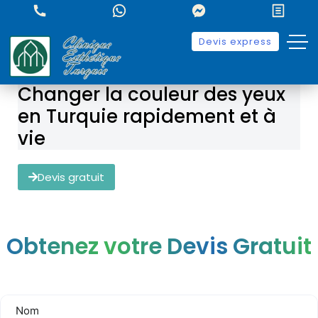
Devis express
Changer la couleur des yeux
en Turquie rapidement et à
vie
Devis gratuit
Obtenez votre Devis Gratuit