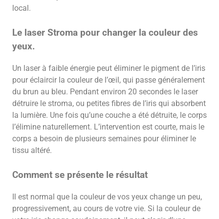
local.
Le laser Stroma pour changer la couleur des
yeux.
Un laser à faible énergie peut éliminer le pigment de l’iris
pour éclaircir la couleur de l’œil, qui passe généralement
du brun au bleu. Pendant environ 20 secondes le laser
détruire le stroma, ou petites fibres de l’iris qui absorbent
la lumière. Une fois qu’une couche a été détruite, le corps
l’élimine naturellement. L’intervention est courte, mais le
corps a besoin de plusieurs semaines pour éliminer le
tissu altéré.
Comment se présente le résultat
Il est normal que la couleur de vos yeux change un peu,
progressivement, au cours de votre vie. Si la couleur de