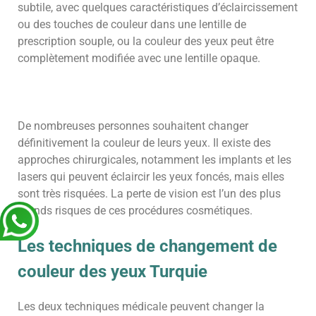
subtile, avec quelques caractéristiques d’éclaircissement
ou des touches de couleur dans une lentille de
prescription souple, ou la couleur des yeux peut être
complètement modifiée avec une lentille opaque.
De nombreuses personnes souhaitent changer
définitivement la couleur de leurs yeux. Il existe des
approches chirurgicales, notamment les implants et les
lasers qui peuvent éclaircir les yeux foncés, mais elles
sont très risquées. La perte de vision est l’un des plus
grands risques de ces procédures cosmétiques.
Les techniques de changement de
couleur des yeux Turquie
Les deux techniques médicale peuvent changer la