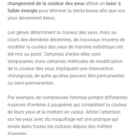
changement de la couleur des yeux
utilise un
laser à
faible énergie
pour éliminer la teinte brune afin que vos
yeux deviennent bleus.
Les gènes déterminent la couleur des yeux, mais au
cours des dernières décennies, de nouveaux moyens de
modifier la couleur des yeux de manière esthétique ont
été mis au point. Certaines d’entre elles sont
temporaires, mais certaines méthodes de modification
de la couleur des yeux impliquent une intervention
chirurgicale, de sorte qu’elles peuvent être permanentes
ou semi-permanentes.
Par exemple, de nombreuses femmes portent différentes
nuances d’ombres à paupières qui complètent la couleur
de leurs yeux et la mettent en valeur. Attirer l’attention
sur les yeux avec du maquillage est une pratique qui
existe dans toutes les cultures depuis des milliers
d’années.