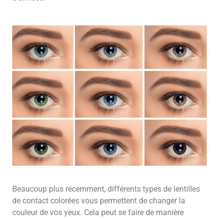
Beaucoup plus récemment, différents types de lentilles
de contact colorées vous permettent de changer la
couleur de vos yeux. Cela peut se faire de manière