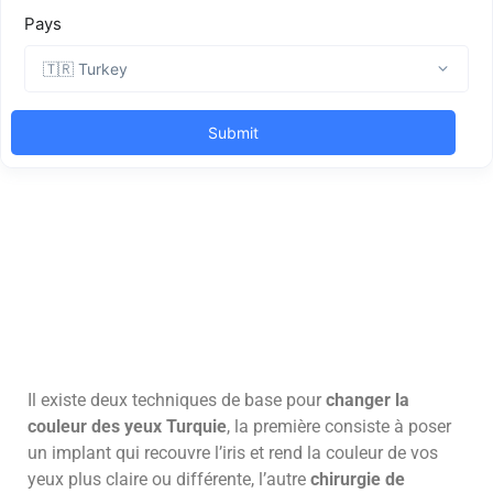
Il existe deux techniques de base pour
changer la
couleur des yeux Turquie
, la première consiste à poser
un implant qui recouvre l’iris et rend la couleur de vos
yeux plus claire ou différente, l’autre
chirurgie de