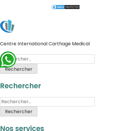
Centre International Carthage Medical
Rechercher
Nos services