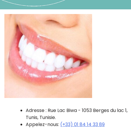
Adresse : Rue Lac Biwa - 1053 Berges du lac 1,
Tunis, Tunisie.
Appelez-nous:
(+33) 01 84 14 33 89