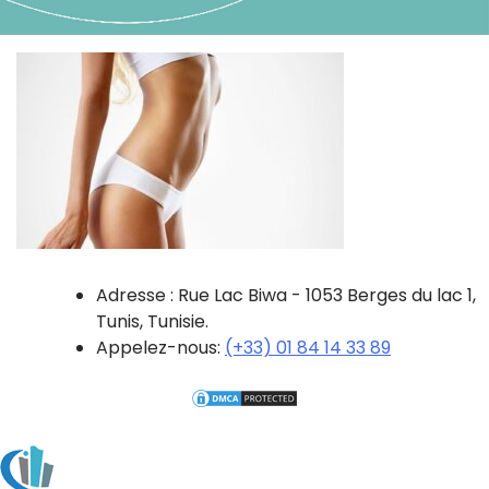
Adresse : Rue Lac Biwa - 1053 Berges du lac 1,
Tunis, Tunisie.
Appelez-nous:
(+33) 01 84 14 33 89