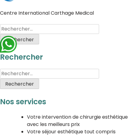
Centre International Carthage Medical
Rechercher
Nos services
Votre intervention de chirurgie esthétique
avec les meilleurs prix
Votre séjour esthétique tout compris