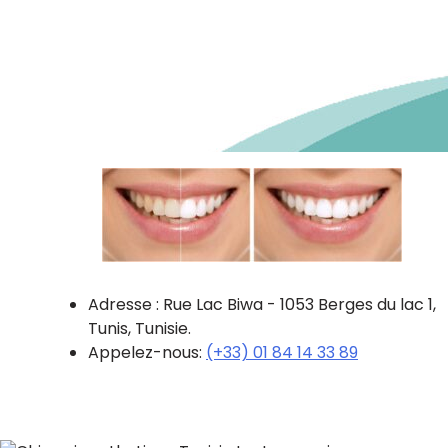
Adresse : Rue Lac Biwa - 1053 Berges du lac 1,
Tunis, Tunisie.
Appelez-nous:
(+33) 01 84 14 33 89