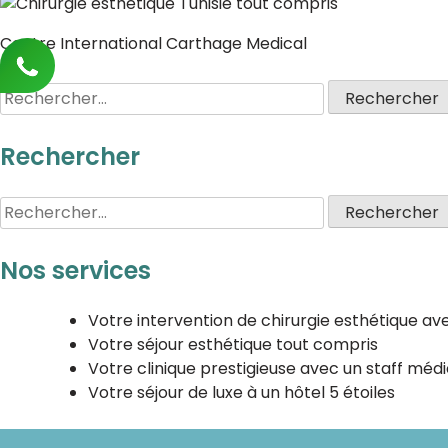
Centre International Carthage Medical
Rechercher
Nos services
Votre intervention de chirurgie esthétique ave
Votre séjour esthétique tout compris
Votre clinique prestigieuse avec un staff médi
Votre séjour de luxe à un hôtel 5 étoiles