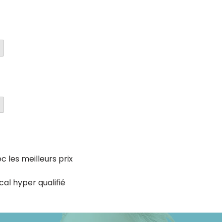
c les meilleurs prix
cal hyper qualifié