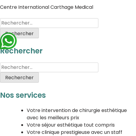
Centre International Carthage Medical
Rechercher
Nos services
Votre intervention de chirurgie esthétique
avec les meilleurs prix
Votre séjour esthétique tout compris
Votre clinique prestigieuse avec un staff