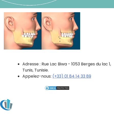
Adresse : Rue Lac Biwa - 1053 Berges du lac 1,
Tunis, Tunisie.
Appelez-nous:
(+33) 01 84 14 33 89