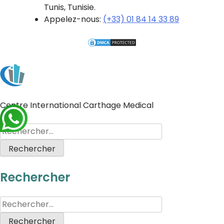
Tunis, Tunisie.
Appelez-nous:
(+33) 01 84 14 33 89
Centre International Carthage Medical
Rechercher