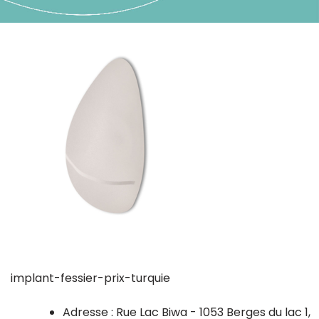
implant-fessier-prix-turquie
Adresse : Rue Lac Biwa - 1053 Berges du lac 1,