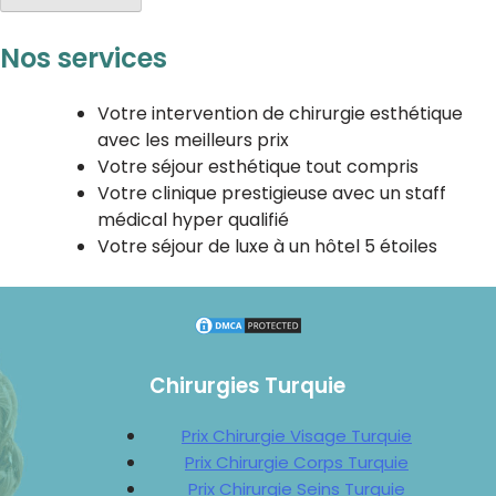
Nos services
Votre intervention de chirurgie esthétique
avec les meilleurs prix
Votre séjour esthétique tout compris
Votre clinique prestigieuse avec un staff
médical hyper qualifié
Votre séjour de luxe à un hôtel 5 étoiles
Chirurgies Turquie
Prix Chirurgie Visage Turquie
Prix Chirurgie Corps Turquie
Prix Chirurgie Seins Turquie