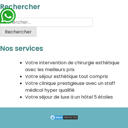
Rechercher
Nos services
Votre intervention de chirurgie esthétique
avec les meilleurs prix
Votre séjour esthétique tout compris
Votre clinique prestigieuse avec un staff
médical hyper qualifié
Votre séjour de luxe à un hôtel 5 étoiles