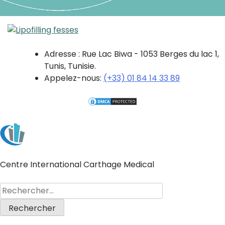
Adresse : Rue Lac Biwa - 1053 Berges du lac 1,
Tunis, Tunisie.
Appelez-nous:
(+33) 01 84 14 33 89
Centre International Carthage Medical