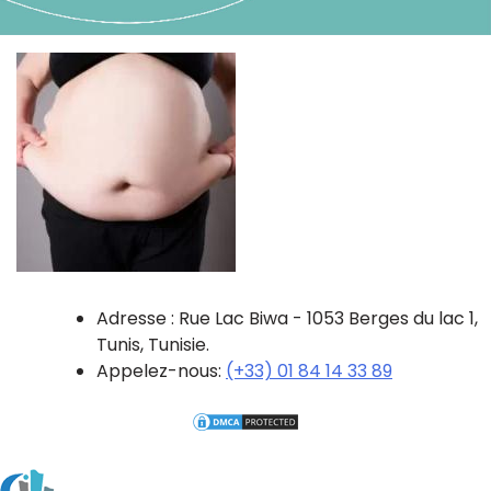
Adresse : Rue Lac Biwa - 1053 Berges du lac 1,
Tunis, Tunisie.
Appelez-nous:
(+33) 01 84 14 33 89