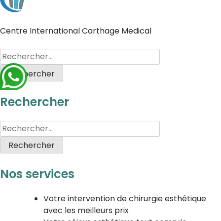
Centre International Carthage Medical
Rechercher
Nos services
Votre intervention de chirurgie esthétique
avec les meilleurs prix