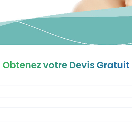
Obtenez votre Devis Gratuit