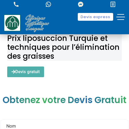
Devis express
Prix liposuccion Turquie et
techniques pour l’élimination
des graisses
Devis gratuit
Obtenez votre Devis Gratuit