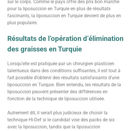
sur le corps. Comme le pays offre des prix bon marché
pour la liposuccion en Turquie en plus de résultats
fascinants, la liposuccion en Turquie devient de plus en
plus populaire.
Résultats de l’opération d’élimination
des graisses en Turquie
Lorsqu’elle est pratiquée par un chirurgien plasticien
talentueux dans des conditions suffisantes, il est tout à
fait possible d’obtenir des résultats satisfaisants d’une
liposuccion en Turquie. Bien entendu, les résultats de la
liposuccion peuvent présenter des différences en
fonction de la technique de liposuccion utilisée.
Autrement dit, il serait plus judicieux de choisir la
technique Hi-Def si le candidat vise des packs de six
avec la liposuccion, tandis que la liposuccion