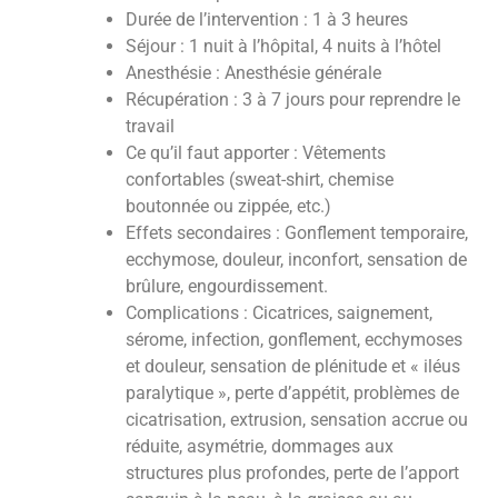
Durée de l’intervention : 1 à 3 heures
Séjour : 1 nuit à l’hôpital, 4 nuits à l’hôtel
Anesthésie : Anesthésie générale
Récupération : 3 à 7 jours pour reprendre le
travail
Ce qu’il faut apporter : Vêtements
confortables (sweat-shirt, chemise
boutonnée ou zippée, etc.)
Effets secondaires : Gonflement temporaire,
ecchymose, douleur, inconfort, sensation de
brûlure, engourdissement.
Complications : Cicatrices, saignement,
sérome, infection, gonflement, ecchymoses
et douleur, sensation de plénitude et « iléus
paralytique », perte d’appétit, problèmes de
cicatrisation, extrusion, sensation accrue ou
réduite, asymétrie, dommages aux
structures plus profondes, perte de l’apport