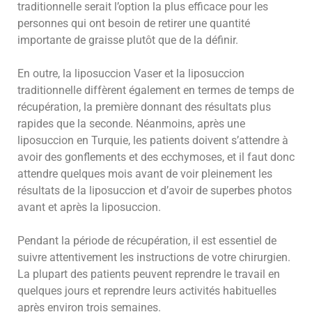
traditionnelle serait l’option la plus efficace pour les
personnes qui ont besoin de retirer une quantité
importante de graisse plutôt que de la définir.
En outre, la liposuccion Vaser et la liposuccion
traditionnelle diffèrent également en termes de temps de
récupération, la première donnant des résultats plus
rapides que la seconde. Néanmoins, après une
liposuccion en Turquie, les patients doivent s’attendre à
avoir des gonflements et des ecchymoses, et il faut donc
attendre quelques mois avant de voir pleinement les
résultats de la liposuccion et d’avoir de superbes photos
avant et après la liposuccion.
Pendant la période de récupération, il est essentiel de
suivre attentivement les instructions de votre chirurgien.
La plupart des patients peuvent reprendre le travail en
quelques jours et reprendre leurs activités habituelles
après environ trois semaines.