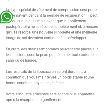
Un type spécial de vêtement de compression sera porté
par le patient pendant la période de récupération. Il peut
s’écouler quelques mois avant que le gonflement
postopératoire ne se résorbe complètement et, à mesure
qu’il se résorbe, une nouvelle silhouette et une meilleure
image de soi devraient continuer à se développer.
En outre, des drains temporaires peuvent être placés sur
les incisions sous la peau pour éliminer tout excès de
sang ou de liquide.
Les résultats de la liposuccion seront durables, à
condition que vous mainteniez un poids stable et une
bonne condition physique générale.
Votre silhouette améliorée sera encore plus apparente
après la résorption du gonflement.