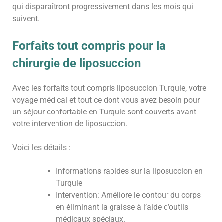
qui disparaîtront progressivement dans les mois qui
suivent.
Forfaits tout compris pour la
chirurgie de liposuccion
Avec les forfaits tout compris liposuccion Turquie, votre
voyage médical et tout ce dont vous avez besoin pour
un séjour confortable en Turquie sont couverts avant
votre intervention de liposuccion.
Voici les détails :
Informations rapides sur la liposuccion en
Turquie
Intervention: Améliore le contour du corps
en éliminant la graisse à l’aide d’outils
médicaux spéciaux.