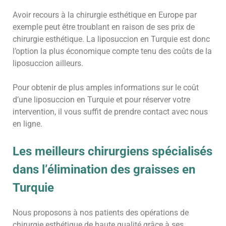
Avoir recours à la chirurgie esthétique en Europe par
exemple peut être troublant en raison de ses prix de
chirurgie esthétique. La liposuccion en Turquie est donc
l’option la plus économique compte tenu des coûts de la
liposuccion ailleurs.
Pour obtenir de plus amples informations sur le coût
d’une liposuccion en Turquie et pour réserver votre
intervention, il vous suffit de prendre contact avec nous
en ligne.
Les meilleurs chirurgiens spécialisés
dans l’élimination des graisses en
Turquie
Nous proposons à nos patients des opérations de
chirurgie esthétique de haute qualité grâce à ses