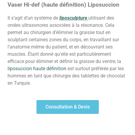
Vaser Hi-def (haute définition) Liposuccion
Il s’agit d’un système de
liposculpture
utilisant des
ondes ultrasonores associées à la résonance. Cela
permet au chirurgien d’éliminer la graisse tout en
sculptant certaines zones du corps, en travaillant sur
l’anatomie même du patient, et en découvrant ses
muscles. Étant donné qu’elle est particulièrement
efficace pour éliminer et définir la graisse du ventre, la
liposuccion haute définition
est surtout préférée par les
hommes en tant que chirurgie des tablettes de chocolat
en Turquie.
Consultation & Devis