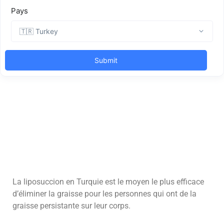
La liposuccion en Turquie est le moyen le plus efficace
d’éliminer la graisse pour les personnes qui ont de la
graisse persistante sur leur corps.