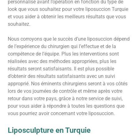
personnalisé avant l’opération en fonction du type de
look que vous souhaitez pour votre liposuccion Turquie
et vous aider à obtenir les meilleurs résultats que vous
souhaitez.
Nous corroyons que le succès d’une liposuccion dépend
de l’expérience du chirurgien qui l’effectue et de la
compétence de l’équipe. Plus les interventions sont
réalisées avec des méthodes appropriées, plus les
résultats seront satisfaisants. Il est plus possible
d’obtenir des résultats satisfaisants avec un suivi
approprié. Nos éminents chirurgiens seront à vos côtés
lors de vos journées de contrôle et même après votre
retour dans votre pays, grâce à notre service de suivi,
pour vous aider à répondre à toutes les questions que
vous pourriez avoir concernant votre liposuccion.
Liposculpture en Turquie