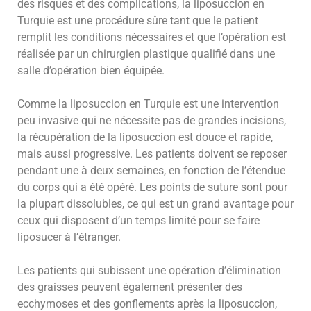
des risques et des complications, la liposuccion en
Turquie est une procédure sûre tant que le patient
remplit les conditions nécessaires et que l’opération est
réalisée par un chirurgien plastique qualifié dans une
salle d’opération bien équipée.
Comme la liposuccion en Turquie est une intervention
peu invasive qui ne nécessite pas de grandes incisions,
la récupération de la liposuccion est douce et rapide,
mais aussi progressive. Les patients doivent se reposer
pendant une à deux semaines, en fonction de l’étendue
du corps qui a été opéré. Les points de suture sont pour
la plupart dissolubles, ce qui est un grand avantage pour
ceux qui disposent d’un temps limité pour se faire
liposucer à l’étranger.
Les patients qui subissent une opération d’élimination
des graisses peuvent également présenter des
ecchymoses et des gonflements après la liposuccion,