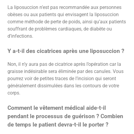
La liposuccion n’est pas recommandée aux personnes
obèses ou aux patients qui envisagent la liposuccion
comme méthode de perte de poids, ainsi qu’aux patients
souffrant de problèmes cardiaques, de diabète ou
d’infections.
Y a-t-il des cicatrices après une liposuccion ?
Non, il n’y aura pas de cicatrice après l’opération car la
graisse indésirable sera éliminée par des canules. Vous
pourrez voir de petites traces de l’incision qui seront
généralement dissimulées dans les contours de votre
corps.
Comment le vêtement médical aide-t-il
pendant le processus de guérison ? Combien
de temps le patient devra-t-il le porter ?