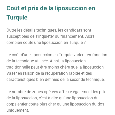
Coût et prix de la liposuccion en
Turquie
Outre les détails techniques, les candidats sont
susceptibles de s’inquiéter du financement. Alors,
combien coûte une liposuccion en Turquie ?
Le coût d’une liposuccion en Turquie varient en fonction
de la technique utilisée. Ainsi, la liposuccion
traditionnelle peut être moins chère que la liposuccion
Vaser en raison de la récupération rapide et des
caractéristiques bien définies de la seconde technique.
Le nombre de zones opérées affecte également les prix
de la liposuccion, c’est-à-dire qu’une liposuccion du
corps entier coûte plus cher qu’une liposuccion du dos
uniquement.