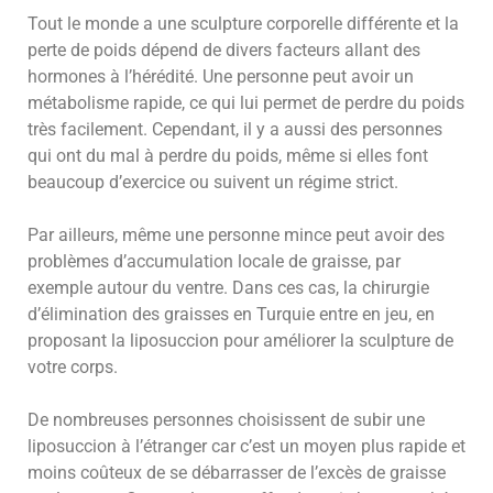
Tout le monde a une sculpture corporelle différente et la
perte de poids dépend de divers facteurs allant des
hormones à l’hérédité. Une personne peut avoir un
métabolisme rapide, ce qui lui permet de perdre du poids
très facilement. Cependant, il y a aussi des personnes
qui ont du mal à perdre du poids, même si elles font
beaucoup d’exercice ou suivent un régime strict.
Par ailleurs, même une personne mince peut avoir des
problèmes d’accumulation locale de graisse, par
exemple autour du ventre. Dans ces cas, la chirurgie
d’élimination des graisses en Turquie entre en jeu, en
proposant la liposuccion pour améliorer la sculpture de
votre corps.
De nombreuses personnes choisissent de subir une
liposuccion à l’étranger car c’est un moyen plus rapide et
moins coûteux de se débarrasser de l’excès de graisse