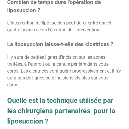
Combien de temps dure l’opération de
liposuccion ?
L’intervention de liposuccion peut durer entre une et
quatre heures selon l’étendue de l’intervention.
La liposuccion laisse-t-elle des cicatrices ?
Il y aura de petites lignes d’incision sur les zones
traitées, à l’endroit où la canule pénètre dans votre
corps. Les cicatrices vont guérir progressivement et il n’y
aura pas de lignes ou d’incisions visibles sur votre
corps.
Quelle est la technique utilisée par
les chirurgiens partenaires pour la
liposuccion ?