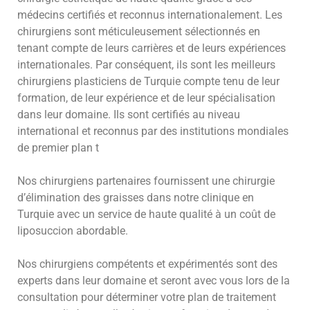
médecins certifiés et reconnus internationalement. Les
chirurgiens sont méticuleusement sélectionnés en
tenant compte de leurs carrières et de leurs expériences
internationales. Par conséquent, ils sont les meilleurs
chirurgiens plasticiens de Turquie compte tenu de leur
formation, de leur expérience et de leur spécialisation
dans leur domaine. Ils sont certifiés au niveau
international et reconnus par des institutions mondiales
de premier plan t
Nos chirurgiens partenaires fournissent une chirurgie
d’élimination des graisses dans notre clinique en
Turquie avec un service de haute qualité à un coût de
liposuccion abordable.
Nos chirurgiens compétents et expérimentés sont des
experts dans leur domaine et seront avec vous lors de la
consultation pour déterminer votre plan de traitement