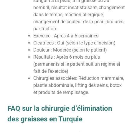
sanguin à la peau, à la graisse ou au
nombril, résultat insatisfaisant, changement
dans le temps, réaction allergique,
changement de couleur de la peau, brûlures
par friction.
Exercice : Après 4 à 6 semaines
Cicatrices : Oui (selon le type d’incision)
Douleur : Modérée (selon le patient)
Résultats : Après 6 mois ou plus
(permanents si le patient suit un régime et
fait de l’exercice)
Chirurgies associées: Réduction mammaire,
plastie abdominale, lifting des seins, botox
et produits de remplissage.
FAQ sur la chirurgie d’élimination
des graisses en Turquie