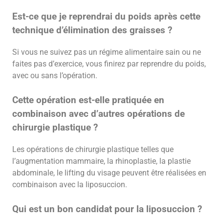
Est-ce que je reprendrai du poids après cette
technique d’élimination des graisses ?
Si vous ne suivez pas un régime alimentaire sain ou ne
faites pas d’exercice, vous finirez par reprendre du poids,
avec ou sans l’opération.
Cette opération est-elle pratiquée en
combinaison avec d’autres opérations de
chirurgie plastique ?
Les opérations de chirurgie plastique telles que
l’augmentation mammaire, la rhinoplastie, la plastie
abdominale, le lifting du visage peuvent être réalisées en
combinaison avec la liposuccion.
Qui est un bon candidat pour la liposuccion ?