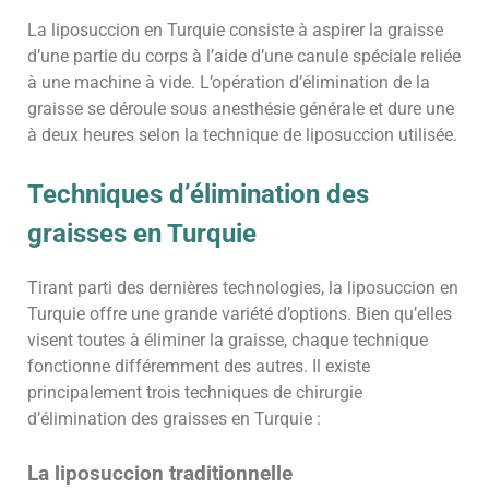
La liposuccion en Turquie consiste à aspirer la graisse
d’une partie du corps à l’aide d’une canule spéciale reliée
à une machine à vide. L’opération d’élimination de la
graisse se déroule sous anesthésie générale et dure une
à deux heures selon la technique de liposuccion utilisée.
Techniques d’élimination des
graisses en Turquie
Tirant parti des dernières technologies, la liposuccion en
Turquie offre une grande variété d’options. Bien qu’elles
visent toutes à éliminer la graisse, chaque technique
fonctionne différemment des autres. Il existe
principalement trois techniques de chirurgie
d’élimination des graisses en Turquie :
La liposuccion traditionnelle