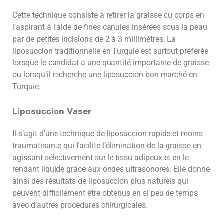
Cette technique consiste à retirer la graisse du corps en
l’aspirant à l’aide de fines canules insérées sous la peau
par de petites incisions de 2 à 3 millimètres. La
liposuccion traditionnelle en Turquie est surtout préférée
lorsque le candidat a une quantité importante de graisse
ou lorsqu’il recherche une liposuccion bon marché en
Turquie.
Liposuccion Vaser
Il s’agit d’une technique de liposuccion rapide et moins
traumatisante qui facilite l’élimination de la graisse en
agissant sélectivement sur le tissu adipeux et en le
rendant liquide grâce aux ondes ultrasonores. Elle donne
ainsi des résultats de liposuccion plus naturels qui
peuvent difficilement être obtenus en si peu de temps
avec d’autres procédures chirurgicales.