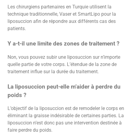
Les chirurgiens partenaires en Turquie utilisent la
technique traditionnelle, Vaser et SmartLipo pour la
liposuccion afin de répondre aux différents cas des
patients.
Y a-t-il une limite des zones de traitement ?
Non, vous pouvez subir une liposuccion sur n’importe
quelle partie de votre corps. L’étendue de la zone de
traitement influe sur la durée du traitement.
La liposuccion peut-elle m’aider à perdre du
poids ?
L’objectif de la liposuccion est de remodeler le corps en
éliminant la graisse indésirable de certaines parties. La
liposuccion n’est donc pas une intervention destinée à
faire perdre du poids.