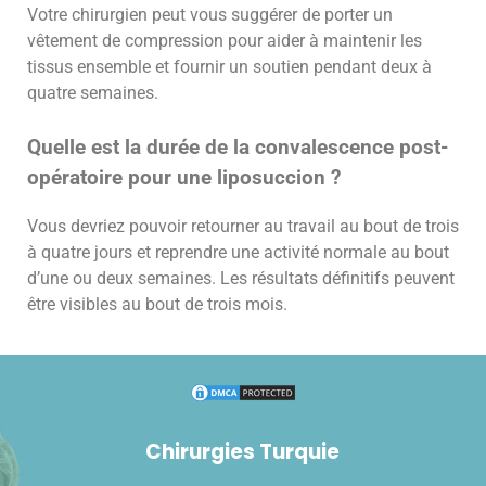
Votre chirurgien peut vous suggérer de porter un
vêtement de compression pour aider à maintenir les
tissus ensemble et fournir un soutien pendant deux à
quatre semaines.
Quelle est la durée de la convalescence post-
opératoire pour une liposuccion ?
Vous devriez pouvoir retourner au travail au bout de trois
à quatre jours et reprendre une activité normale au bout
d’une ou deux semaines. Les résultats définitifs peuvent
être visibles au bout de trois mois.
Chirurgies Turquie