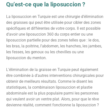
Qu’est-ce que la liposuccion ?
La liposuccion en Turquie est une chirurgie d’élimination
des graisses qui peut être utilisée pour cibler des zones
spécifiques et différentes de votre corps. Il est possible
d’avoir une liposuccion 360 du corps entier ou une
liposuccion partielle pour des zones telles que : le dos,
les bras, la poitrine, l’abdomen, les hanches, les jambes,
les fesses, les genoux ou les chevilles ou une
liposuccion du menton.
L’élimination de la graisse en Turquie peut également
être combinée à d’autres interventions chirurgicales pour
obtenir de meilleurs résultats. Comme le disent les
statistiques, la combinaison liposuccion et plastie
abdominale est la plus populaire parmi les personnes
qui veulent avoir un ventre plat. Alors, pour que le rêve
devienne réalité, comment fonctionne la liposuccion ?