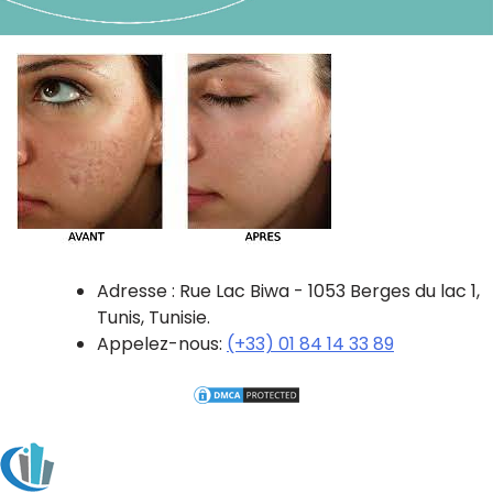
Adresse : Rue Lac Biwa - 1053 Berges du lac 1,
Tunis, Tunisie.
Appelez-nous:
(+33) 01 84 14 33 89