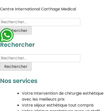
Centre International Carthage Medical
Rechercher
Nos services
Votre intervention de chirurgie esthétique
avec les meilleurs prix
Votre séjour esthétique tout compris