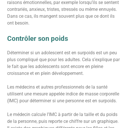
raisons émotionnelles, par exemple lorsqu’ils se sentent
contrariés, anxieux, tristes, stressés ou même ennuyés.
Dans ce cas, ils mangent souvent plus que ce dont ils
ont besoin.
Contrôler son poids
Déterminer si un adolescent est en surpoids est un peu
plus compliqué que pour les adultes. Cela s’explique par
le fait que les adolescents sont encore en pleine
croissance et en plein développement.
Les médecins et autres professionnels de la santé
utilisent une mesure appelée indice de masse corporelle
(IMC) pour déterminer si une personne est en surpoids.
Le médecin calcule l’IMC à partir de la taille et du poids
de la personne, puis reporte ce chiffre sur un graphique.