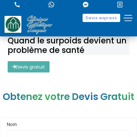
Devis express
Quand le surpoids devient un
problème de santé
Devis gratuit
Obtenez votre Devis Gratuit