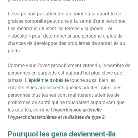
Le corps finit par atteindre un point où la quantité de
graisse corporelle peut nuire à la santé d’une personne.
Les médecins utilisent les termes « surpoids » ou
« obésité » pour déterminer si une personne a plus de
chances de développer des problèmes de santé liés au
poids.
Comme vous l’avez probablement entendu, le nombre de
personnes en surpoids est aujourd’hui plus élevé que
jamais. L’
épidémie d’obésité
touche aussi bien les
enfants et les adolescents que les adultes. Ainsi, des
personnes plus jeunes sont maintenant atteintes de
problèmes de santé qui ne touchaient auparavant que
les adultes, comme l
‘hypertension artérielle,
l’hypercholestérolémie et le diabète de type 2
.
Pourquoi les gens deviennent-ils