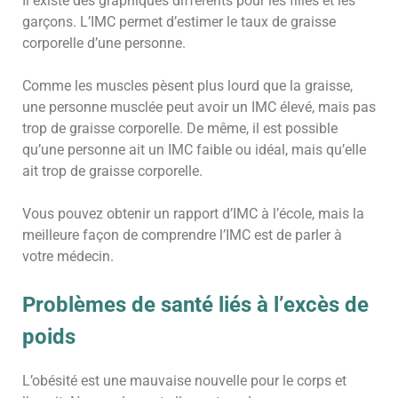
Il existe des graphiques différents pour les filles et les
garçons. L’IMC permet d’estimer le taux de graisse
corporelle d’une personne.
Comme les muscles pèsent plus lourd que la graisse,
une personne musclée peut avoir un IMC élevé, mais pas
trop de graisse corporelle. De même, il est possible
qu’une personne ait un IMC faible ou idéal, mais qu’elle
ait trop de graisse corporelle.
Vous pouvez obtenir un rapport d’IMC à l’école, mais la
meilleure façon de comprendre l’IMC est de parler à
votre médecin.
Problèmes de santé liés à l’excès de
poids
L’obésité est une mauvaise nouvelle pour le corps et