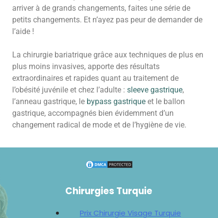
arriver à de grands changements, faites une série de
petits changements. Et n’ayez pas peur de demander de
l’aide !
La chirurgie bariatrique grâce aux techniques de plus en
plus moins invasives, apporte des résultats
extraordinaires et rapides quant au traitement de
l’obésité juvénile et chez l’adulte :
sleeve gastrique
,
l’anneau gastrique, le
bypass gastrique
et le ballon
gastrique, accompagnés bien évidemment d’un
changement radical de mode et de l’hygiène de vie.
Chirurgies Turquie
Prix Chirurgie Visage Turquie