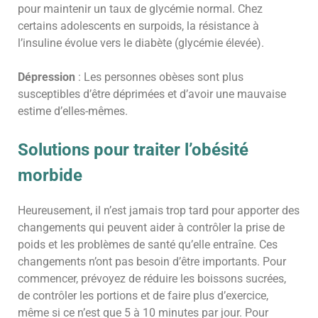
pour maintenir un taux de glycémie normal. Chez
certains adolescents en surpoids, la résistance à
l’insuline évolue vers le diabète (glycémie élevée).
Dépression
: Les personnes obèses sont plus
susceptibles d’être déprimées et d’avoir une mauvaise
estime d’elles-mêmes.
Solutions pour traiter l’obésité
morbide
Heureusement, il n’est jamais trop tard pour apporter des
changements qui peuvent aider à contrôler la prise de
poids et les problèmes de santé qu’elle entraîne. Ces
changements n’ont pas besoin d’être importants. Pour
commencer, prévoyez de réduire les boissons sucrées,
de contrôler les portions et de faire plus d’exercice,
même si ce n’est que 5 à 10 minutes par jour. Pour