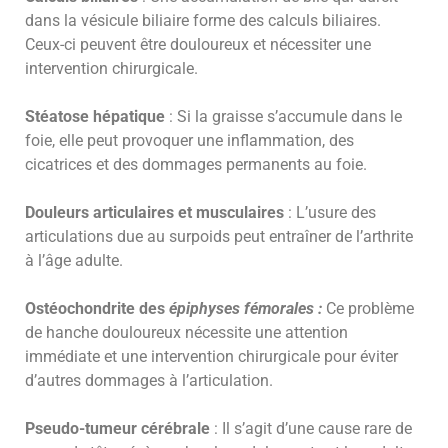
dans la vésicule biliaire forme des calculs biliaires.
Ceux-ci peuvent être douloureux et nécessiter une
intervention chirurgicale.
Stéatose hépatique
: Si la graisse s’accumule dans le
foie, elle peut provoquer une inflammation, des
cicatrices et des dommages permanents au foie.
Douleurs articulaires et musculaires
: L’usure des
articulations due au surpoids peut entraîner de l’arthrite
à l’âge adulte.
Ostéochondrite des
épiphyses fémorales :
Ce problème
de hanche douloureux nécessite une attention
immédiate et une intervention chirurgicale pour éviter
d’autres dommages à l’articulation.
Pseudo-tumeur cérébrale
: Il s’agit d’une cause rare de