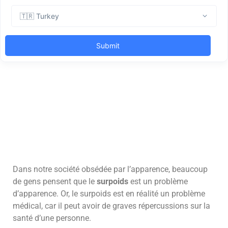
Dans notre société obsédée par l’apparence, beaucoup
de gens pensent que le
surpoids
est un problème
d’apparence. Or, le surpoids est en réalité un problème
médical, car il peut avoir de graves répercussions sur la
santé d’une personne.