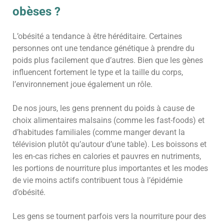
obèses ?
L’obésité a tendance à être héréditaire. Certaines
personnes ont une tendance génétique à prendre du
poids plus facilement que d’autres. Bien que les gènes
influencent fortement le type et la taille du corps,
l’environnement joue également un rôle.
De nos jours, les gens prennent du poids à cause de
choix alimentaires malsains (comme les fast-foods) et
d’habitudes familiales (comme manger devant la
télévision plutôt qu’autour d’une table). Les boissons et
les en-cas riches en calories et pauvres en nutriments,
les portions de nourriture plus importantes et les modes
de vie moins actifs contribuent tous à l’épidémie
d’obésité.
Les gens se tournent parfois vers la nourriture pour des