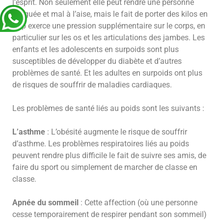
l’esprit. Non seulement elle peut rendre une personne
fatiguée et mal à l’aise, mais le fait de porter des kilos en
trop exerce une pression supplémentaire sur le corps, en
particulier sur les os et les articulations des jambes. Les
enfants et les adolescents en surpoids sont plus
susceptibles de développer du diabète et d’autres
problèmes de santé. Et les adultes en surpoids ont plus
de risques de souffrir de maladies cardiaques.
Les problèmes de santé liés au poids sont les suivants :
L’asthme
: L’obésité augmente le risque de souffrir
d’asthme. Les problèmes respiratoires liés au poids
peuvent rendre plus difficile le fait de suivre ses amis, de
faire du sport ou simplement de marcher de classe en
classe.
Apnée du sommeil
: Cette affection (où une personne
cesse temporairement de respirer pendant son sommeil)