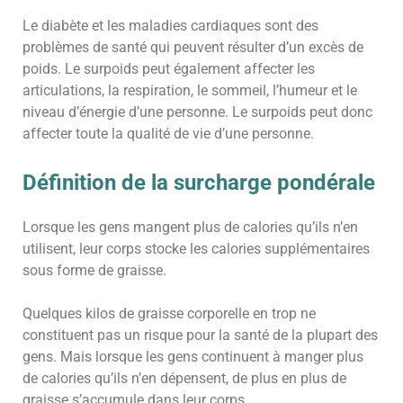
Le diabète et les maladies cardiaques sont des
problèmes de santé qui peuvent résulter d’un excès de
poids. Le surpoids peut également affecter les
articulations, la respiration, le sommeil, l’humeur et le
niveau d’énergie d’une personne. Le surpoids peut donc
affecter toute la qualité de vie d’une personne.
Définition de la surcharge pondérale
Lorsque les gens mangent plus de calories qu’ils n’en
utilisent, leur corps stocke les calories supplémentaires
sous forme de graisse.
Quelques kilos de graisse corporelle en trop ne
constituent pas un risque pour la santé de la plupart des
gens. Mais lorsque les gens continuent à manger plus
de calories qu’ils n’en dépensent, de plus en plus de
graisse s’accumule dans leur corps.