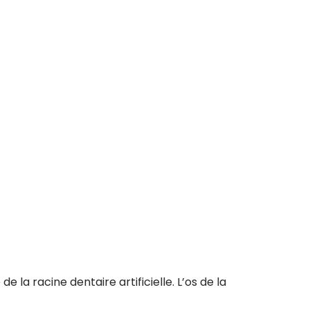
e la racine dentaire artificielle. L’os de la