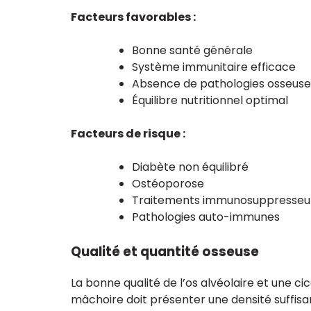
Facteurs favorables :
Bonne santé générale
Système immunitaire efficace
Absence de pathologies osseuse
Équilibre nutritionnel optimal
Facteurs de risque :
Diabète non équilibré
Ostéoporose
Traitements immunosuppresseu
Pathologies auto-immunes
Qualité et quantité osseuse
La bonne qualité de l’os alvéolaire et une cic
mâchoire doit présenter une densité suffisan