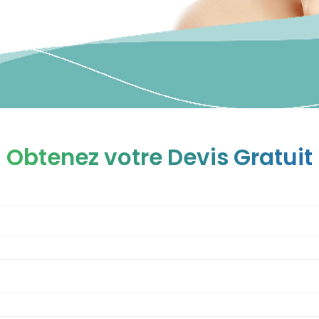
Obtenez votre Devis Gratuit