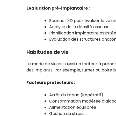
Évaluation pré-implantaire :
Scanner 3D pour évaluer le volu
Analyse de la densité osseuse
Planification implantaire assisté
Évaluation des structures anato
Habitudes de vie
Le mode de vie est aussi un facteur à prend
des implants. Par exemple, fumer ou boire 
Facteurs protecteurs :
Arrêt du tabac (impératif)
Consommation modérée d’alcoo
Alimentation équilibrée
Gestion du stress