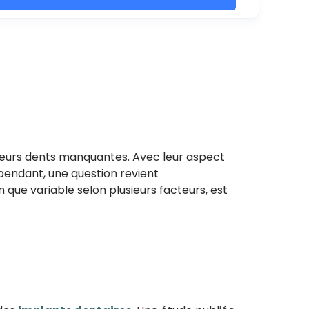
sieurs dents manquantes. Avec leur aspect
Cependant, une question revient
ue variable selon plusieurs facteurs, est