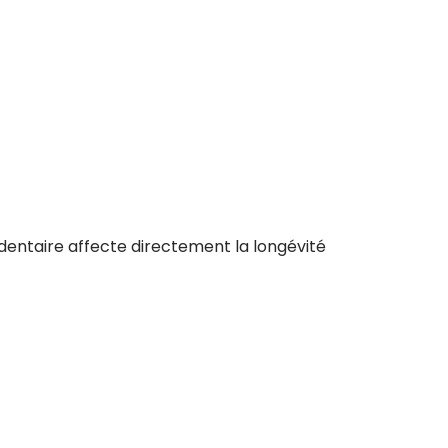
dentaire affecte directement la longévité