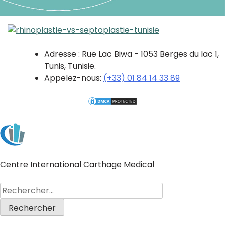
Adresse : Rue Lac Biwa - 1053 Berges du lac 1,
Tunis, Tunisie.
Appelez-nous:
(+33) 01 84 14 33 89
Centre International Carthage Medical