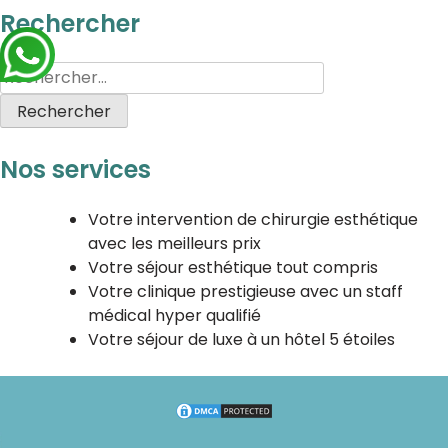
Rechercher
Nos services
Votre intervention de chirurgie esthétique
avec les meilleurs prix
Votre séjour esthétique tout compris
Votre clinique prestigieuse avec un staff
médical hyper qualifié
Votre séjour de luxe à un hôtel 5 étoiles