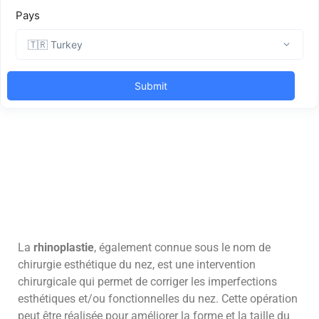
La
rhinoplastie
, également connue sous le nom de
chirurgie esthétique du nez, est une intervention
chirurgicale qui permet de corriger les imperfections
esthétiques et/ou fonctionnelles du nez. Cette opération
peut être réalisée pour améliorer la forme et la taille du