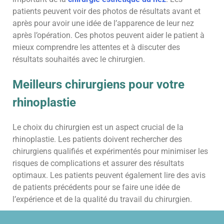
patients peuvent voir des photos de résultats avant et
après pour avoir une idée de l’apparence de leur nez
après l’opération. Ces photos peuvent aider le patient à
mieux comprendre les attentes et à discuter des
résultats souhaités avec le chirurgien.
Meilleurs chirurgiens pour votre
rhinoplastie
Le choix du chirurgien est un aspect crucial de la
rhinoplastie. Les patients doivent rechercher des
chirurgiens qualifiés et expérimentés pour minimiser les
risques de complications et assurer des résultats
optimaux. Les patients peuvent également lire des avis
de patients précédents pour se faire une idée de
l’expérience et de la qualité du travail du chirurgien.