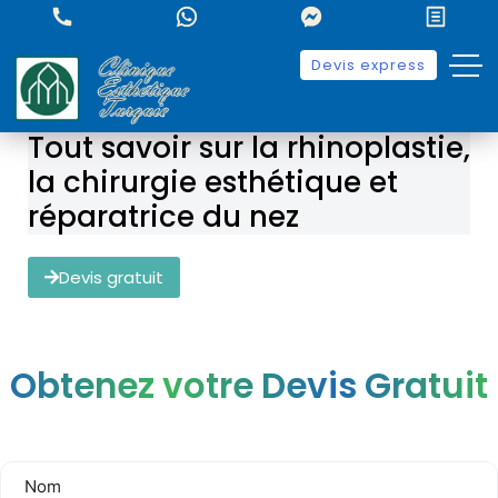
Devis express
Tout savoir sur la rhinoplastie,
la chirurgie esthétique et
réparatrice du nez
Devis gratuit
Obtenez votre Devis Gratuit