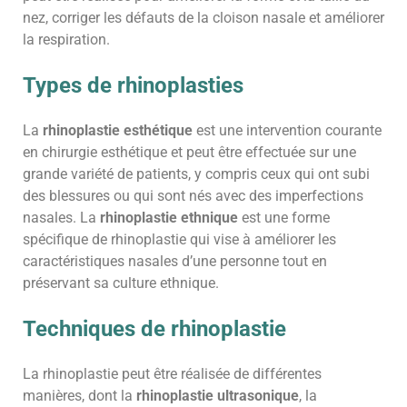
nez, corriger les défauts de la cloison nasale et améliorer
la respiration.
Types de rhinoplasties
La
rhinoplastie esthétique
est une intervention courante
en chirurgie esthétique et peut être effectuée sur une
grande variété de patients, y compris ceux qui ont subi
des blessures ou qui sont nés avec des imperfections
nasales. La
rhinoplastie ethnique
est une forme
spécifique de rhinoplastie qui vise à améliorer les
caractéristiques nasales d’une personne tout en
préservant sa culture ethnique.
Techniques de rhinoplastie
La rhinoplastie peut être réalisée de différentes
manières, dont la
rhinoplastie ultrasonique
, la