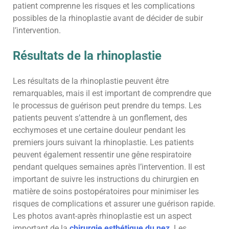
patient comprenne les risques et les complications
possibles de la rhinoplastie avant de décider de subir
l’intervention.
Résultats de la rhinoplastie
Les résultats de la rhinoplastie peuvent être
remarquables, mais il est important de comprendre que
le processus de guérison peut prendre du temps. Les
patients peuvent s’attendre à un gonflement, des
ecchymoses et une certaine douleur pendant les
premiers jours suivant la rhinoplastie. Les patients
peuvent également ressentir une gêne respiratoire
pendant quelques semaines après l’intervention. Il est
important de suivre les instructions du chirurgien en
matière de soins postopératoires pour minimiser les
risques de complications et assurer une guérison rapide.
Les photos avant-après rhinoplastie est un aspect
important de la
chirurgie esthétique du nez
. Les