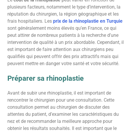
plusieurs facteurs, notamment le type d’intervention, la
réputation du chirurgien, la région géographique et les
frais hospitaliers. Les
prix de la rhinoplastie en Turquie
sont généralement moins élevés qu’en France, ce qui
peut attirer de nombreux patients à la recherche d’une
intervention de qualité à un prix abordable. Cependant, il
est important de faire attention aux chirurgiens peu
qualifiés qui peuvent offrir des prix attractifs mais qui
peuvent mettre en danger votre santé et votre sécurité.
Préparer sa rhinoplastie
Avant de subir une rhinoplastie, il est important de
rencontrer le chirurgien pour une consultation. Cette
consultation permet au chirurgien de discuter des
attentes du patient, d’examiner les caractéristiques du
nez et de recommander la meilleure approche pour
obtenir les résultats souhaités. Il est important que le