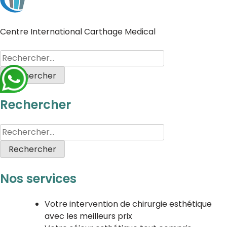
Centre International Carthage Medical
Rechercher
Nos services
Votre intervention de chirurgie esthétique
avec les meilleurs prix