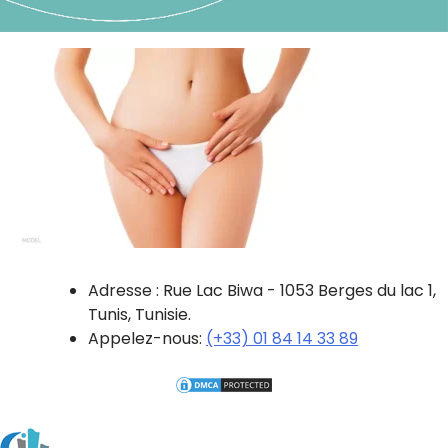
Adresse : Rue Lac Biwa - 1053 Berges du lac 1,
Tunis, Tunisie.
Appelez-nous:
(+33) 01 84 14 33 89