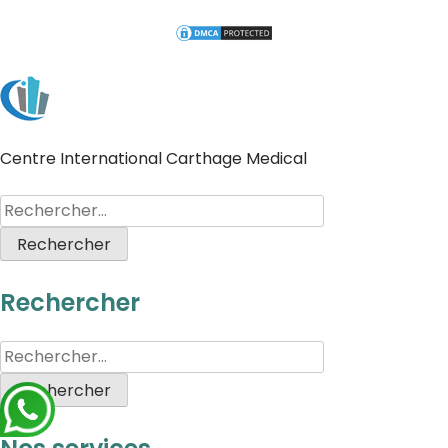
Centre International Carthage Medical
Rechercher