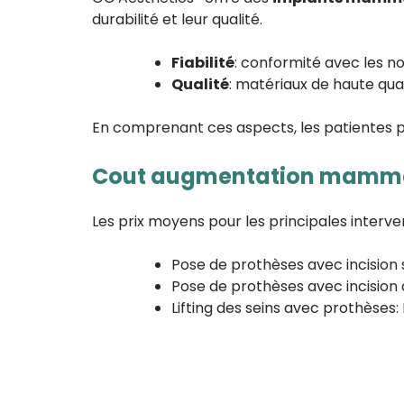
durabilité et leur qualité.
Fiabilité
: conformité avec les n
Qualité
: matériaux de haute qual
En comprenant ces aspects, les patientes 
Cout augmentation mammai
Les prix moyens pour les principales inter
Pose de prothèses avec incisi
Pose de prothèses avec incisi
Lifting des seins avec prothèse