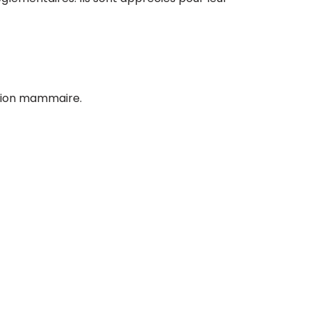
ation mammaire.