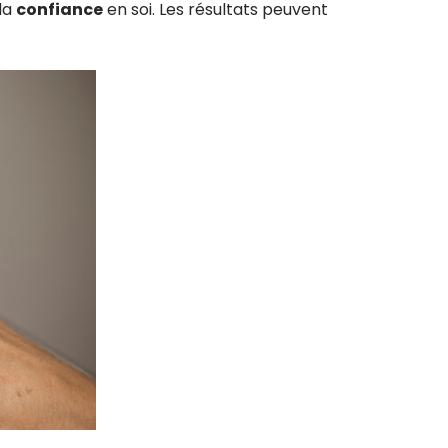
la
confiance
en soi. Les résultats peuvent