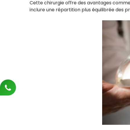
Cette chirurgie offre des avantages comme 
inclure une répartition plus équilibrée des 