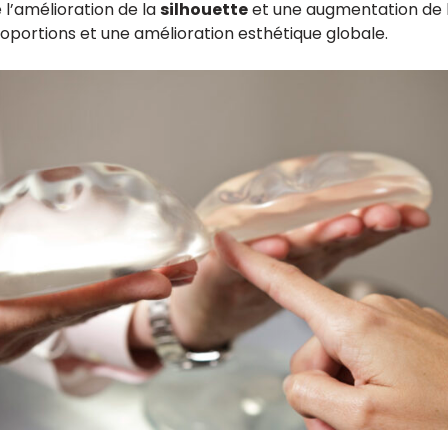
l’amélioration de la
silhouette
et une augmentation de 
proportions et une amélioration esthétique globale.