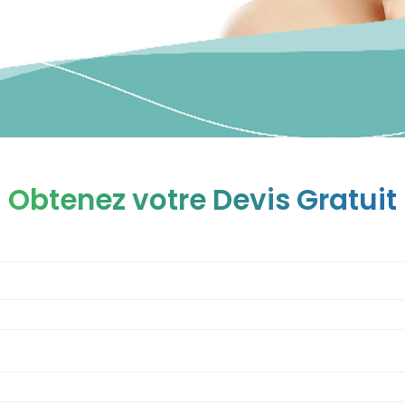
Obtenez votre Devis Gratuit