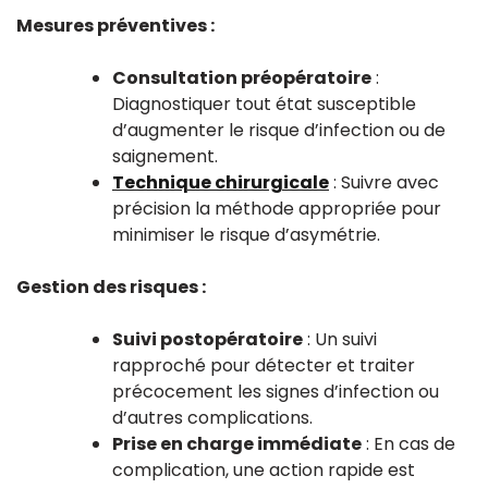
Mesures préventives :
Consultation préopératoire
:
Diagnostiquer tout état susceptible
d’augmenter le risque d’infection ou de
saignement.
Technique chirurgicale
: Suivre avec
précision la méthode appropriée pour
minimiser le risque d’asymétrie.
Gestion des risques :
Suivi postopératoire
: Un suivi
rapproché pour détecter et traiter
précocement les signes d’infection ou
d’autres complications.
Prise en charge immédiate
: En cas de
complication, une action rapide est