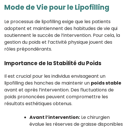
Mode de Vie pour le Lipofilling
Le processus de lipofilling exige que les patients
adoptent et maintiennent des habitudes de vie qui
soutiennent le succès de l’intervention. Pour cela, la
gestion du poids et l’activité physique jouent des
rôles prépondérants.
Importance de la Stabilité du Poids
Il est crucial pour les individus envisageant un
lipofilling des hanches de maintenir un
poids stable
avant et après l’intervention. Des fluctuations de
poids prononcées peuvent compromettre les
résultats esthétiques obtenus.
Avant l’intervention:
Le chirurgien
évalue les réserves de graisse disponibles