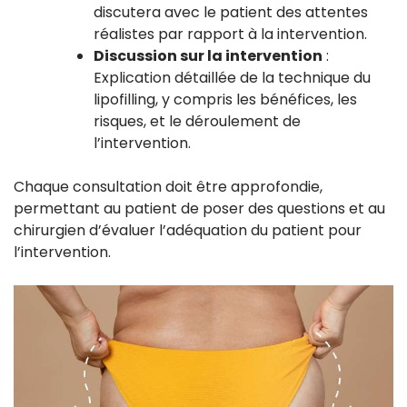
discutera avec le patient des attentes
réalistes par rapport à la intervention.
Discussion sur la intervention
:
Explication détaillée de la technique du
lipofilling, y compris les bénéfices, les
risques, et le déroulement de
l’intervention.
Chaque consultation doit être approfondie,
permettant au patient de poser des questions et au
chirurgien d’évaluer l’adéquation du patient pour
l’intervention.