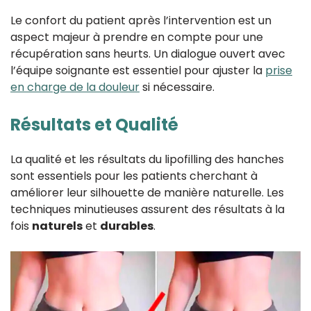
Le confort du patient après l’intervention est un
aspect majeur à prendre en compte pour une
récupération sans heurts. Un dialogue ouvert avec
l’équipe soignante est essentiel pour ajuster la
prise
en charge de la douleur
si nécessaire.
Résultats et Qualité
La qualité et les résultats du lipofilling des hanches
sont essentiels pour les patients cherchant à
améliorer leur silhouette de manière naturelle. Les
techniques minutieuses assurent des résultats à la
fois
naturels
et
durables
.