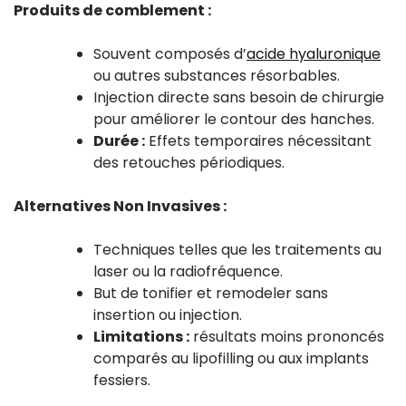
Produits de comblement :
Souvent composés d’
acide hyaluronique
ou autres substances résorbables.
Injection directe sans besoin de chirurgie
pour améliorer le contour des hanches.
Durée :
Effets temporaires nécessitant
des retouches périodiques.
Alternatives Non Invasives :
Techniques telles que les traitements au
laser ou la radiofréquence.
But de tonifier et remodeler sans
insertion ou injection.
Limitations :
résultats moins prononcés
comparés au lipofilling ou aux implants
fessiers.