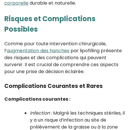
corporelle
durable et naturelle.
Risques et Complications
Possibles
Comme pour toute intervention chirurgicale,
l’
augmentation des hanches
par lipofilling présente
des risques et des complications qui peuvent
survenir. Il est crucial de comprendre ces aspects
pour une prise de décision éclairée.
Complications Courantes et Rares
Complications courantes :
Infection
: Malgré les techniques stériles, il
y a un risque d’infection au site de
prélèvement de la graisse ou à la zone