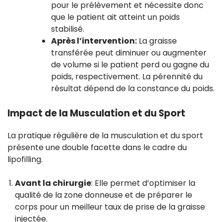
pour le prélèvement et nécessite donc
que le patient ait atteint un poids
stabilisé.
Après l’intervention:
La graisse
transférée peut diminuer ou augmenter
de volume si le patient perd ou gagne du
poids, respectivement. La pérennité du
résultat dépend de la constance du poids.
Impact de la Musculation et du Sport
La pratique régulière de la musculation et du sport
présente une double facette dans le cadre du
lipofilling.
Avant la chirurgie
: Elle permet d’optimiser la
qualité de la zone donneuse et de préparer le
corps pour un meilleur taux de prise de la graisse
injectée.