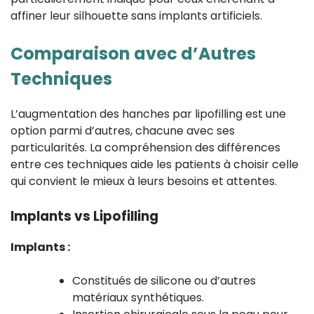
affiner leur silhouette sans implants artificiels.
Comparaison avec d’Autres
Techniques
L’augmentation des hanches par lipofilling est une
option parmi d’autres, chacune avec ses
particularités. La compréhension des différences
entre ces techniques aide les patients à choisir celle
qui convient le mieux à leurs besoins et attentes.
Implants vs Lipofilling
Implants :
Constitués de silicone ou d’autres
matériaux synthétiques.