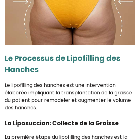
Le Processus de Lipofilling des
Hanches
Le lipofilling des hanches est une intervention
élaborée impliquant la transplantation de la graisse
du patient pour remodeler et augmenter le volume
des hanches.
La Liposuccion: Collecte de la Graisse
La première étape du lipofilling des hanches est la