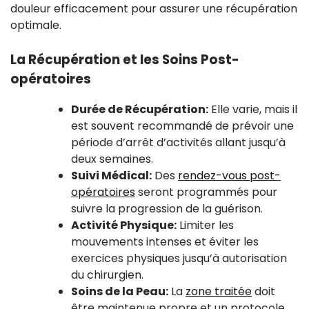
douleur efficacement pour assurer une récupération
optimale.
La Récupération et les Soins Post-
opératoires
Durée de Récupération:
Elle varie, mais il
est souvent recommandé de prévoir une
période d’arrêt d’activités allant jusqu’à
deux semaines.
Suivi Médical:
Des
rendez-vous post-
opératoires
seront programmés pour
suivre la progression de la guérison.
Activité Physique:
Limiter les
mouvements intenses et éviter les
exercices physiques jusqu’à autorisation
du chirurgien.
Soins de la Peau:
La
zone traitée
doit
être maintenue propre et un protocole