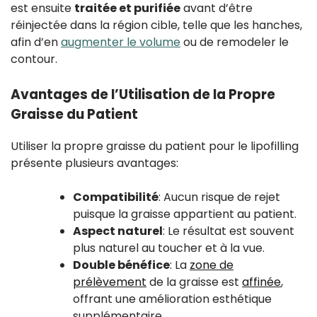
est ensuite
traitée et purifiée
avant d’être
réinjectée dans la région cible, telle que les hanches,
afin d’en
augmenter le volume
ou de remodeler le
contour.
Avantages de l’Utilisation de la Propre
Graisse du Patient
Utiliser la propre graisse du patient pour le lipofilling
présente plusieurs avantages:
Compatibilité
: Aucun risque de rejet
puisque la graisse appartient au patient.
Aspect naturel
: Le résultat est souvent
plus naturel au toucher et à la vue.
Double bénéfice
: La
zone de
prélèvement
de la graisse est
affinée
,
offrant une amélioration esthétique
supplémentaire.