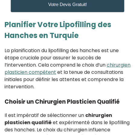
Votre Devis Gratuit!
Planifier Votre Lipofilling des
Hanches en Turquie
La planification du lipofilling des hanches est une
étape cruciale pour assurer le succès de
l’intervention. Cela comprend le choix d’un
chirurgien
plasticien compétent
et la tenue de consultations
initiales pour définir les attentes et comprendre la
intervention.
Choisir un Chirurgien Plasticien Qualifié
Il est impératif de sélectionner un
chirurgien
plasticien qualifié
et expérimenté dans le lipofilling
des hanches. Le choix du chirurgien influence