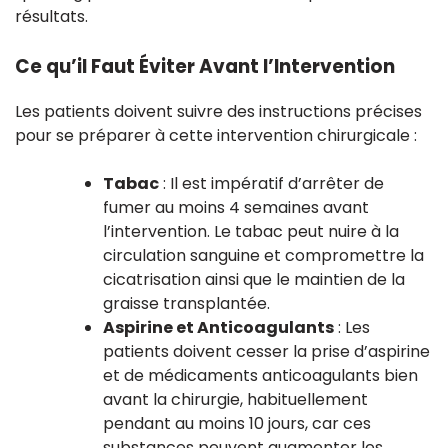
résultats.
Ce qu’il Faut Éviter Avant l’Intervention
Les patients doivent suivre des instructions précises
pour se préparer à cette intervention chirurgicale :
Tabac
: Il est impératif d’arrêter de
fumer au moins 4 semaines avant
l’intervention. Le tabac peut nuire à la
circulation sanguine et compromettre la
cicatrisation ainsi que le maintien de la
graisse transplantée.
Aspirine et Anticoagulants
: Les
patients doivent cesser la prise d’aspirine
et de médicaments anticoagulants bien
avant la chirurgie, habituellement
pendant au moins 10 jours, car ces
substances peuvent augmenter les