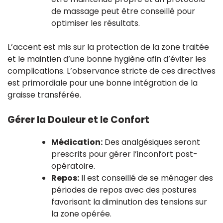
de massage peut être conseillé pour
optimiser les résultats.
L’accent est mis sur la protection de la zone traitée
et le maintien d’une bonne hygiène afin d’éviter les
complications. L’observance stricte de ces directives
est primordiale pour une bonne intégration de la
graisse transférée.
Gérer la Douleur et le Confort
Médication:
Des analgésiques seront
prescrits pour gérer l’inconfort post-
opératoire.
Repos:
Il est conseillé de se ménager des
périodes de repos avec des postures
favorisant la diminution des tensions sur
la zone opérée.