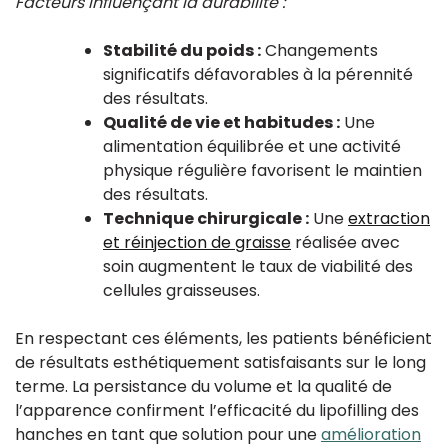
Facteurs influençant la durabilité :
Stabilité du poids :
Changements
significatifs défavorables à la pérennité
des résultats.
Qualité de vie et habitudes :
Une
alimentation équilibrée et une activité
physique régulière favorisent le maintien
des résultats.
Technique chirurgicale :
Une
extraction
et réinjection de graisse
réalisée avec
soin augmentent le taux de viabilité des
cellules graisseuses.
En respectant ces éléments, les patients bénéficient
de résultats esthétiquement satisfaisants sur le long
terme. La persistance du volume et la qualité de
l’apparence confirment l’efficacité du lipofilling des
hanches en tant que solution pour une
amélioration