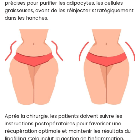
précises pour purifier les adipocytes, les cellules
graisseuses, avant de les réinjecter stratégiquement
dans les hanches.
Après la chirurgie, les patients doivent suivre les
instructions postopératoires pour favoriser une
récupération optimale et maintenir les résultats du
lipofilling. Cela inclut la gestion de l’inflammation,