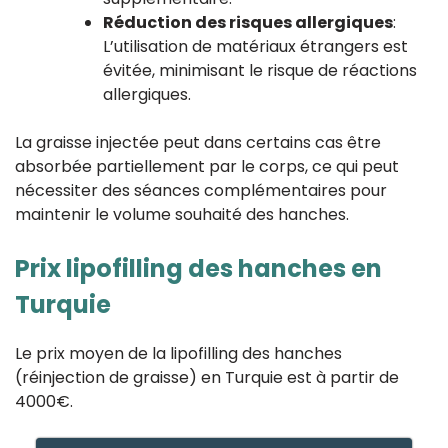
Réduction des risques allergiques
:
L’utilisation de matériaux étrangers est
évitée, minimisant le risque de réactions
allergiques.
La graisse injectée peut dans certains cas être
absorbée partiellement par le corps, ce qui peut
nécessiter des séances complémentaires pour
maintenir le volume souhaité des hanches.
Prix lipofilling des hanches en
Turquie
Le prix moyen de la lipofilling des hanches
(réinjection de graisse) en Turquie est à partir de
4000€.