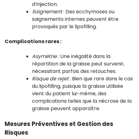
d’injection.
Saignement
: Des ecchymoses ou
saignements internes peuvent être
provoqués par le lipofilling.
Complications rares :
Asymétrie
: Une inégalité dans la
répartition de la graisse peut survenir,
nécessitant parfois des retouches.
Risque de rejet
: Bien que rare dans le cas
du lipofilling, puisque la graisse utilisée
vient du patient lui-même, des
complications telles que la nécrose de la
graisse peuvent apparaître.
Mesures Préventives et Gestion des
Risques