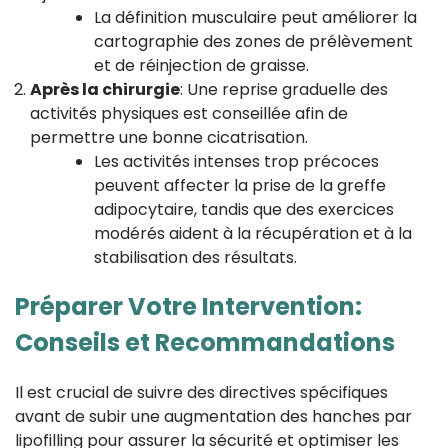
La définition musculaire peut améliorer la
cartographie des zones de prélèvement
et de réinjection de graisse.
Après la chirurgie
: Une reprise graduelle des
activités physiques est conseillée afin de
permettre une bonne cicatrisation.
Les activités intenses trop précoces
peuvent affecter la prise de la greffe
adipocytaire, tandis que des exercices
modérés aident à la récupération et à la
stabilisation des résultats.
Préparer Votre Intervention:
Conseils et Recommandations
Il est crucial de suivre des directives spécifiques
avant de subir une augmentation des hanches par
lipofilling pour assurer la sécurité et optimiser les