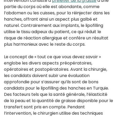
intervention consiste à
prélever de la graisse
d’une
partie du corps où elle est abondante, comme
l’abdomen ou les cuisses, pour la réinjecter dans les
hanches, offrant ainsi un aspect plus galbé et
naturel. Contrairement aux implants, le lipofilling
utilise le tissu adipeux du patient, ce qui réduit le
risque de réaction allergique et confère un résultat
plus harmonieux avec le reste du corps.
Le concept de « tout ce que vous devez savoir »
englobe les divers aspects préopératoires,
opératoires et postopératoires. Avant la chirurgie,
les candidats doivent subir une évaluation
approfondie pour s’assurer qu’ils sont de bons
candidats pour le lipofilling des hanches en Turquie.
Des facteurs tels que la santé générale, l’élasticité
de la peau et la quantité de graisse disponible pour le
transfert sont pris en compte. Pendant
l’intervention, le chirurgien utilise des techniques