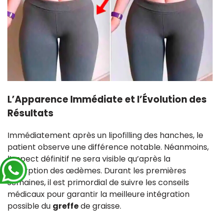
L’Apparence Immédiate et l’Évolution des
Résultats
Immédiatement après un lipofilling des hanches, le
patient observe une différence notable. Néanmoins,
l’aspect définitif ne sera visible qu’après la
résorption des œdèmes. Durant les premières
semaines, il est primordial de suivre les conseils
médicaux pour garantir la meilleure intégration
possible du
greffe
de graisse.