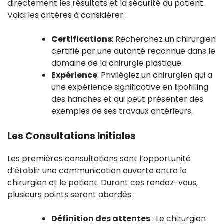
directement les résultats et la sécurité du patient.
Voici les critères à considérer :
Certifications
: Recherchez un chirurgien
certifié par une autorité reconnue dans le
domaine de la chirurgie plastique.
Expérience
: Privilégiez un chirurgien qui a
une expérience significative en lipofilling
des hanches et qui peut présenter des
exemples de ses travaux antérieurs.
Les Consultations Initiales
Les premières consultations sont l’opportunité
d’établir une communication ouverte entre le
chirurgien et le patient. Durant ces rendez-vous,
plusieurs points seront abordés :
Définition des attentes
: Le chirurgien