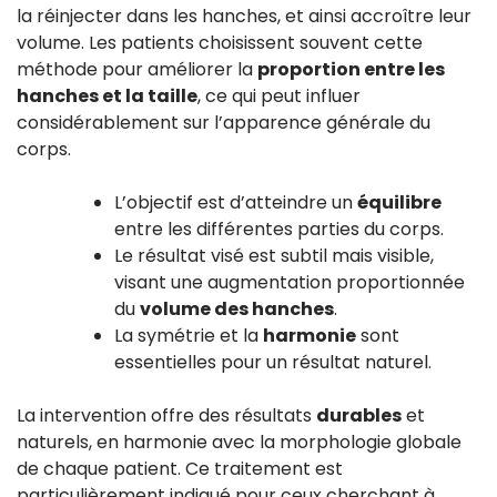
la réinjecter dans les hanches, et ainsi accroître leur
volume. Les patients choisissent souvent cette
méthode pour améliorer la
proportion entre les
hanches et la taille
, ce qui peut influer
considérablement sur l’apparence générale du
corps.
L’objectif est d’atteindre un
équilibre
entre les différentes parties du corps.
Le résultat visé est subtil mais visible,
visant une augmentation proportionnée
du
volume des hanches
.
La symétrie et la
harmonie
sont
essentielles pour un résultat naturel.
La intervention offre des résultats
durables
et
naturels, en harmonie avec la morphologie globale
de chaque patient. Ce traitement est
particulièrement indiqué pour ceux cherchant à