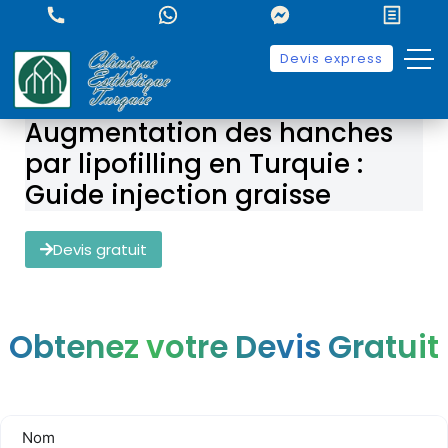
Devis express
Augmentation des hanches
par lipofilling en Turquie :
Guide injection graisse
Devis gratuit
Obtenez votre Devis Gratuit