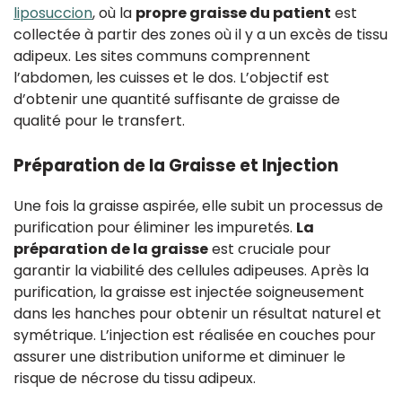
liposuccion
, où la
propre graisse du patient
est
collectée à partir des zones où il y a un excès de tissu
adipeux. Les sites communs comprennent
l’abdomen, les cuisses et le dos. L’objectif est
d’obtenir une quantité suffisante de graisse de
qualité pour le transfert.
Préparation de la Graisse et Injection
Une fois la graisse aspirée, elle subit un processus de
purification pour éliminer les impuretés.
La
préparation de la graisse
est cruciale pour
garantir la viabilité des cellules adipeuses. Après la
purification, la graisse est injectée soigneusement
dans les hanches pour obtenir un résultat naturel et
symétrique. L’injection est réalisée en couches pour
assurer une distribution uniforme et diminuer le
risque de nécrose du tissu adipeux.