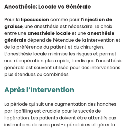
Anesthésie: Locale vs Générale
Pour la
liposuccion
comme pour l’
injection de
graisse
, une anesthésie est nécessaire. Le choix
entre une
anesthésie locale
et une
anesthésie
générale
dépend de l’étendue de la intervention et
de la préférence du patient et du chirurgien.
L’anesthésie locale minimise les risques et permet
une récupération plus rapide, tandis que l’anesthésie
générale est souvent utilisée pour des interventions
plus étendues ou combinées.
Après l’Intervention
La période qui suit une augmentation des hanches
par lipofilling est cruciale pour le succès de
l’opération. Les patients doivent être attentifs aux
instructions de soins post-opératoires et gérer la