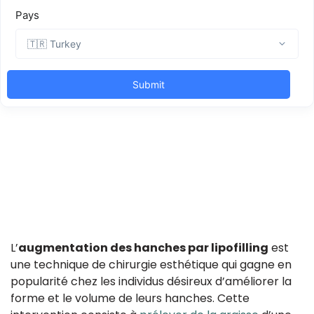
L’
augmentation des hanches par lipofilling
est
une technique de chirurgie esthétique qui gagne en
popularité chez les individus désireux d’améliorer la
forme et le volume de leurs hanches. Cette