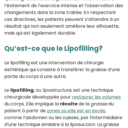
l’évitement de l’exercice intense et l’observation des
changements dans la zone traitée. En respectant
ces directives, les patients peuvent s’attendre à un
résultat qui non seulement améliore leur silhouette,
mais qui est également durable.
Qu’est-ce que le Lipofilling?
Le lipofilling est une intervention de chirurgie
esthétique qui consiste à transférer la graisse d’une
partie du corps à une autre.
Le
lipofilling
, ou
lipostructure
, est une technique
chirurgicale développée pour
restaurer les volumes
du corps. Elle implique la
récolte
de la
graisse
du
patient à partir de
zones où elle est en excès
,
comme l’abdomen ou les cuisses, par l’intermédiaire
d’une technique similaire à la liposuccion. La graisse