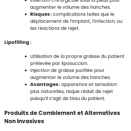
Insertion chirurgicale sous la peau pour
augmenter le volume des hanches.
Risques :
complications telles que le
déplacement de l’implant, l’infection, ou
les réactions de rejet.
Lipofilling :
Utilisation de la propre graisse du patient
prélevée par liposuccion.
Injection de graisse purifiée pour
augmenter le volume des hanches.
Avantages :
apparence et sensation
plus naturelles, risque réduit de rejet
puisqu’il s’agit de tissu du patient.
Produits de Comblement et Alternatives
Non Invasives