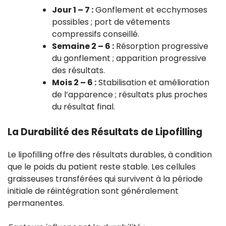
Jour 1 – 7 :
Gonflement et ecchymoses
possibles ; port de vêtements
compressifs conseillé.
Semaine 2 – 6 :
Résorption progressive
du gonflement ; apparition progressive
des résultats.
Mois 2 – 6 :
Stabilisation et amélioration
de l’apparence ; résultats plus proches
du résultat final.
La Durabilité des Résultats de Lipofilling
Le lipofilling offre des résultats durables, à condition
que le poids du patient reste stable. Les cellules
graisseuses transférées qui survivent à la période
initiale de réintégration sont généralement
permanentes.