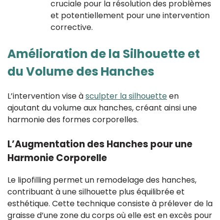
cruciale pour la résolution des problèmes
et potentiellement pour une intervention
corrective.
Amélioration de la Silhouette et
du Volume des Hanches
L’intervention vise à
sculpter la silhouette
en
ajoutant du volume aux hanches, créant ainsi une
harmonie des formes corporelles.
L’Augmentation des Hanches pour une
Harmonie Corporelle
Le lipofilling permet un remodelage des hanches,
contribuant à une silhouette plus équilibrée et
esthétique. Cette technique consiste à prélever de la
graisse d’une zone du corps où elle est en excès pour