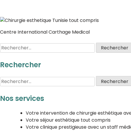
Centre International Carthage Medical
Rechercher
Nos services
Votre intervention de chirurgie esthétique ave
Votre séjour esthétique tout compris
Votre clinique prestigieuse avec un staff médi