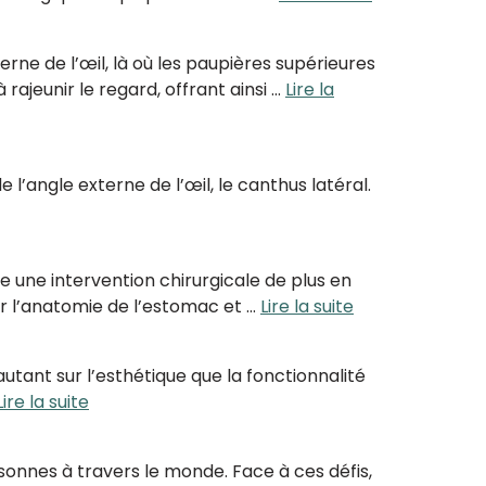
erne de l’œil, là où les paupières supérieures
rajeunir le regard, offrant ainsi …
Lire la
 l’angle externe de l’œil, le canthus latéral.
 une intervention chirurgicale de plus en
er l’anatomie de l’estomac et …
Lire la suite
tant sur l’esthétique que la fonctionnalité
Lire la suite
rsonnes à travers le monde. Face à ces défis,