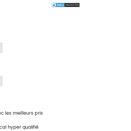
c les meilleurs prix
cal hyper qualifié